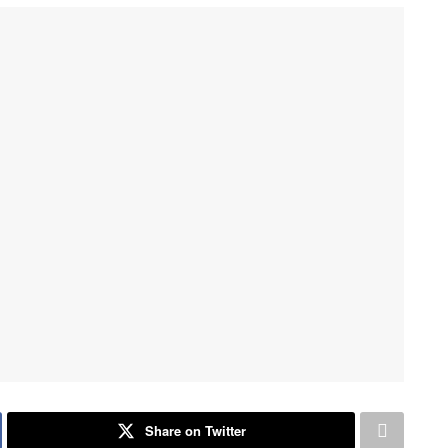
Share on Twitter