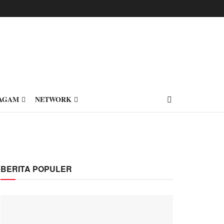
AGAM
NETWORK
BERITA POPULER