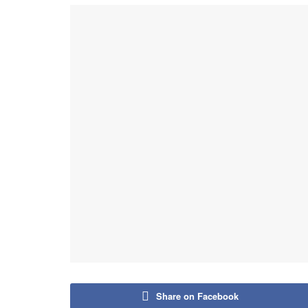
Share on Facebook