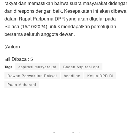
rakyat dan memastikan bahwa suara masyarakat didengar
dan direspons dengan baik. Kesepakatan ini akan dibawa
dalam Rapat Paripurna DPR yang akan digelar pada
Selasa (15/10/2024) untuk mendapatkan persetujuan
bersama seluruh anggota dewan.
(Anton)
Dibaca :
5
Tags:
aspirasi masyarakat
Badan Aspirasi dpr
Dewan Perwakilan Rakyat
headline
Ketua DPR RI
Puan Maharani