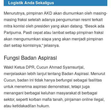
Logistik Anda Sekaligus
Menurutnya, pimpinan AKD akan diumumkan oleh masing-
masing fraksi setelah adanya pengumuman resmi terkait
mitra komisi oleh presiden yang akan datang. “Besok ada
Paripurna. Pasti cepat atau lambat setiap pimpinan fraksi
akan mengumumkan siapa yang akan menjadi pimpinan
dari setiap komisinya,” jelasnya.
Fungsi Badan Aspirasi
Wakil Ketua DPR, Cucun Ahmad Syamsurijal,
menjelaskan lebih lanjut tentang Badan Aspirasi. Menurut
Cucun, badan ini tidak hanya berfungsi sebagai fasilitas
untuk menerima aspirasi demonstrasi, tetapi juga
menangani berbagai keluhan masyarakat di berbagai
sektor, seperti korban mafia tanah, pinjaman online ilegal,
atau ketidakadilan hukum.