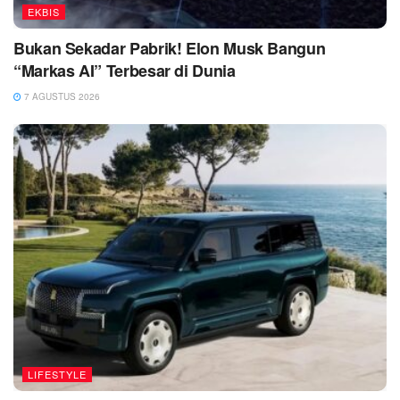
EKBIS
Bukan Sekadar Pabrik! Elon Musk Bangun
“Markas AI” Terbesar di Dunia
7 AGUSTUS 2026
LIFESTYLE