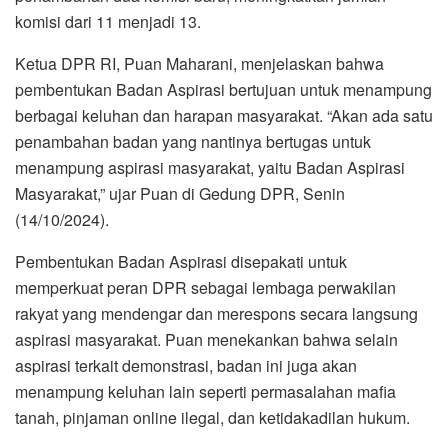
komisi dari 11 menjadi 13.
Ketua DPR RI, Puan Maharani, menjelaskan bahwa
pembentukan Badan Aspirasi bertujuan untuk menampung
berbagai keluhan dan harapan masyarakat. “Akan ada satu
penambahan badan yang nantinya bertugas untuk
menampung aspirasi masyarakat, yaitu Badan Aspirasi
Masyarakat,” ujar Puan di Gedung DPR, Senin
(14/10/2024).
Pembentukan Badan Aspirasi disepakati untuk
memperkuat peran DPR sebagai lembaga perwakilan
rakyat yang mendengar dan merespons secara langsung
aspirasi masyarakat. Puan menekankan bahwa selain
aspirasi terkait demonstrasi, badan ini juga akan
menampung keluhan lain seperti permasalahan mafia
tanah, pinjaman online ilegal, dan ketidakadilan hukum.