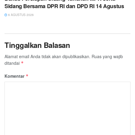
Sidang Bersama DPR RI dan DPD RI 14 Agustus
6 AGUSTUS 2026
Tinggalkan Balasan
Alamat email Anda tidak akan dipublikasikan.
Ruas yang wajib
ditandai
*
Komentar
*