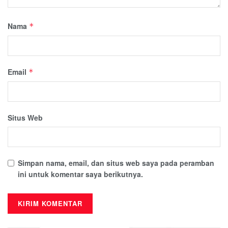
Nama
*
Email
*
Situs Web
Simpan nama, email, dan situs web saya pada peramban
ini untuk komentar saya berikutnya.