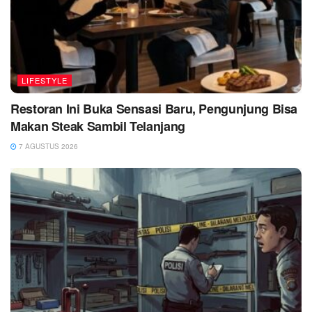
LIFESTYLE
Restoran Ini Buka Sensasi Baru, Pengunjung Bisa
Makan Steak Sambil Telanjang
7 AGUSTUS 2026