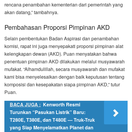
rencana penambahan kementerian dari pemerintah yang
akan datang,” tambahnya.
Pembahasan Proporsi Pimpinan AKD
Selain pembentukan Badan Aspirasi dan penambahan
komisi, rapat ini juga menyepakati proporsi pimpinan alat
kelengkapan dewan (AKD). Puan menyatakan bahwa
penentuan pimpinan AKD dilakukan melalui musyawarah
mufakat. “Alhamdulillah, secara musyawarah dan mufakat
kami bisa menyelesaikan dengan baik keputusan tentang
komposisi dan kesepakatan siapa pimpinan AKD,” tutur
Puan.
BACA JUGA :
Kenworth Resmi
Turunkan “Pasukan Listrik” Baru:
T280E, T380E, dan T480E — Truk-Truk
yang Siap Menyelamatkan Planet dan