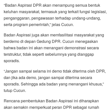
“Badan Aspirasi DPR akan menampung semua bentuk
keluhan masyarakat, termasuk yang terkait fungsi legislasi,
penganggaran, pengawasan terhadap undang-undang,
serta program pemerintah,” jelas Cucun.
Badan Aspirasi juga akan memfasilitasi masyarakat yang
berdemo di depan Gedung DPR. Cucun menegaskan
bahwa badan ini akan menangani demonstrasi secara
terstruktur, tidak seperti sebelumnya yang dianggap
sporadis.
“Jangan sampai selama ini demo tidak diterima oleh DPR,
dan jika ada demo, jangan sampai diterima secara
sporadis. Sehingga ada badan yang menangani khusus,”
tutup Cucun.
Rencana pembentukan Badan Aspirasi ini diharapkan
akan semakin memperkuat peran DPR sebagai rumah