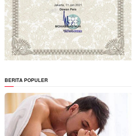
BERITA POPULER