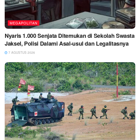
MEGAPOLITAN
Nyaris 1.000 Senjata Ditemukan di Sekolah Swasta
Jaksel, Polisi Dalami Asal-usul dan Legalitasnya
7 AGUSTUS 2026