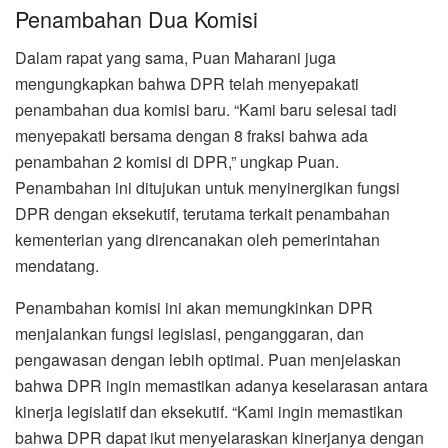
Penambahan Dua Komisi
Dalam rapat yang sama, Puan Maharani juga
mengungkapkan bahwa DPR telah menyepakati
penambahan dua komisi baru. “Kami baru selesai tadi
menyepakati bersama dengan 8 fraksi bahwa ada
penambahan 2 komisi di DPR,” ungkap Puan.
Penambahan ini ditujukan untuk menyinergikan fungsi
DPR dengan eksekutif, terutama terkait penambahan
kementerian yang direncanakan oleh pemerintahan
mendatang.
Penambahan komisi ini akan memungkinkan DPR
menjalankan fungsi legislasi, penganggaran, dan
pengawasan dengan lebih optimal. Puan menjelaskan
bahwa DPR ingin memastikan adanya keselarasan antara
kinerja legislatif dan eksekutif. “Kami ingin memastikan
bahwa DPR dapat ikut menyelaraskan kinerjanya dengan