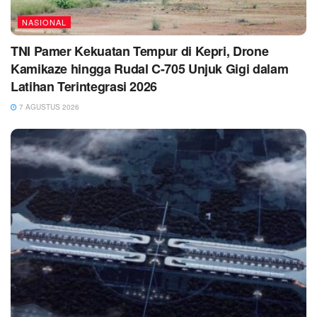
NASIONAL
TNI Pamer Kekuatan Tempur di Kepri, Drone
Kamikaze hingga Rudal C-705 Unjuk Gigi dalam
Latihan Terintegrasi 2026
7 AGUSTUS 2026