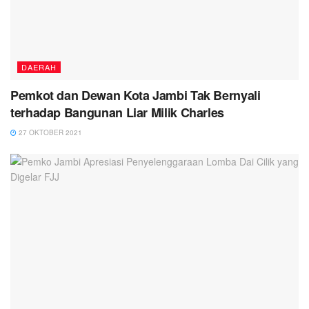
DAERAH
Pemkot dan Dewan Kota Jambi Tak Bernyali
terhadap Bangunan Liar Milik Charles
27 OKTOBER 2021