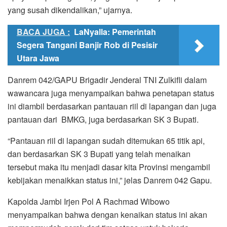
yang susah dikendalikan,” ujarnya.
BACA JUGA :
LaNyalla: Pemerintah
Segera Tangani Banjir Rob di Pesisir
Utara Jawa
Danrem 042/GAPU Brigadir Jenderal TNI Zulkifli dalam
wawancara juga menyampaikan bahwa penetapan status
ini diambil berdasarkan pantauan riil di lapangan dan juga
pantauan dari BMKG, juga berdasarkan SK 3 Bupati.
“Pantauan riil di lapangan sudah ditemukan 65 titik api,
dan berdasarkan SK 3 Bupati yang telah menaikan
tersebut maka itu menjadi dasar kita Provinsi mengambil
kebijakan menaikkan status ini,” jelas Danrem 042 Gapu.
Kapolda Jambi Irjen Pol A Rachmad Wibowo
menyampaikan bahwa dengan kenaikan status ini akan