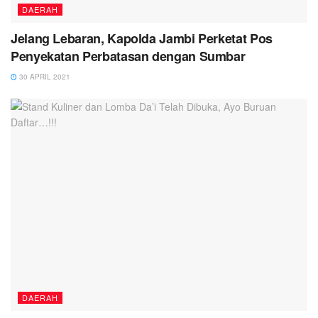
DAERAH
Jelang Lebaran, Kapolda Jambi Perketat Pos
Penyekatan Perbatasan dengan Sumbar
30 APRIL 2021
DAERAH