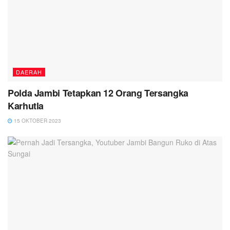
DAERAH
Polda Jambi Tetapkan 12 Orang Tersangka
Karhutla
15 OKTOBER 2023