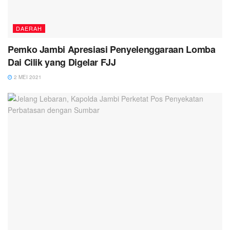
DAERAH
Pemko Jambi Apresiasi Penyelenggaraan Lomba
Dai Cilik yang Digelar FJJ
2 MEI 2021