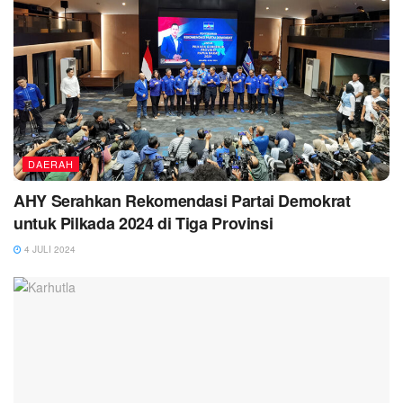
DAERAH
AHY Serahkan Rekomendasi Partai Demokrat
untuk Pilkada 2024 di Tiga Provinsi
4 JULI 2024