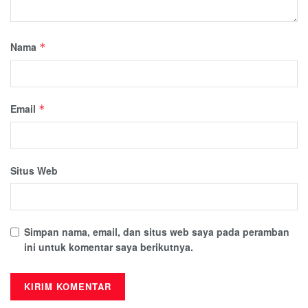
Nama
*
Email
*
Situs Web
Simpan nama, email, dan situs web saya pada peramban
ini untuk komentar saya berikutnya.