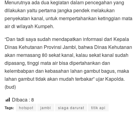
Menurutnya ada dua kegiatan dalam pencegahan yang
dilakukan yaitu pertama jangka pendek melakukan
penyekatan kanal, untuk mempertahankan ketinggian mata
air di wilayah Kumpeh.
“Dan tadi saya sudah mendapatkan informasi dari Kepala
Dinas Kehutanan Provinsi Jambi, bahwa Dinas Kehutanan
akan memasang 80 sekat kanal, kalau sekat kanal sudah
dipasang, tinggi mata air bisa dipertahankan dan
kelembabpan dan kebasahan lahan gambut bagus, maka
lahan gambut tidak akan mudah terbakar” ujar Kapolda.
(bud)
Dibaca :
8
Tags:
hotspot
jambi
siaga darurat
titik api