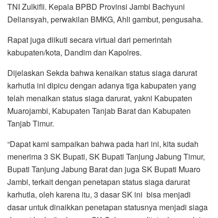
TNI Zulkifli. Kepala BPBD Provinsi Jambi Bachyuni
Deliansyah, perwakilan BMKG, Ahli gambut, pengusaha.
Rapat juga diikuti secara virtual dari pemerintah
kabupaten/kota, Dandim dan Kapolres.
Dijelaskan Sekda bahwa kenaikan status siaga darurat
karhutla ini dipicu dengan adanya tiga kabupaten yang
telah menaikan status siaga darurat, yakni Kabupaten
Muarojambi, Kabupaten Tanjab Barat dan Kabupaten
Tanjab Timur.
“Dapat kami sampaikan bahwa pada hari ini, kita sudah
menerima 3 SK Bupati, SK Bupati Tanjung Jabung Timur,
Bupati Tanjung Jabung Barat dan juga SK Bupati Muaro
Jambi, terkait dengan penetapan status siaga darurat
karhutla, oleh karena itu, 3 dasar SK ini bisa menjadi
dasar untuk dinaikkan penetapan statusnya menjadi siaga