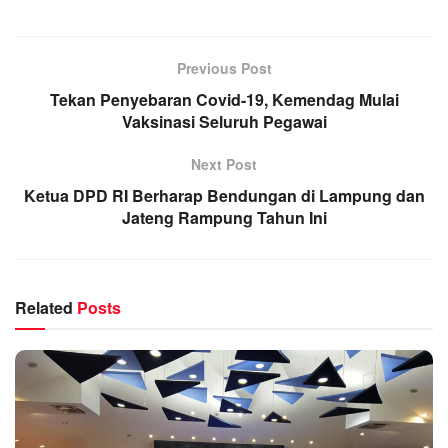
Previous Post
Tekan Penyebaran Covid-19, Kemendag Mulai
Vaksinasi Seluruh Pegawai
Next Post
Ketua DPD RI Berharap Bendungan di Lampung dan
Jateng Rampung Tahun Ini
Related
Posts