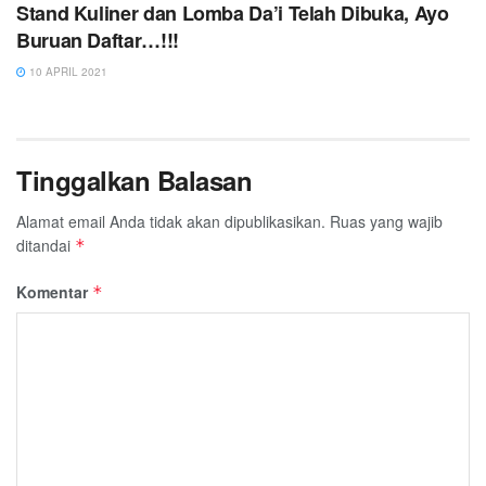
Stand Kuliner dan Lomba Da’i Telah Dibuka, Ayo
Buruan Daftar…!!!
10 APRIL 2021
Tinggalkan Balasan
Alamat email Anda tidak akan dipublikasikan.
Ruas yang wajib
ditandai
*
Komentar
*