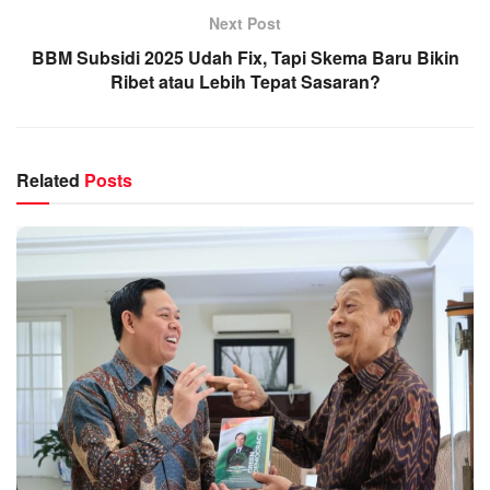
Next Post
BBM Subsidi 2025 Udah Fix, Tapi Skema Baru Bikin
Ribet atau Lebih Tepat Sasaran?
Related
Posts