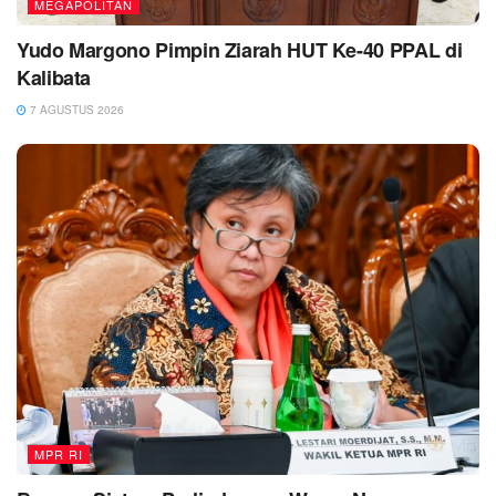
MEGAPOLITAN
Yudo Margono Pimpin Ziarah HUT Ke-40 PPAL di
Kalibata
7 AGUSTUS 2026
MPR RI