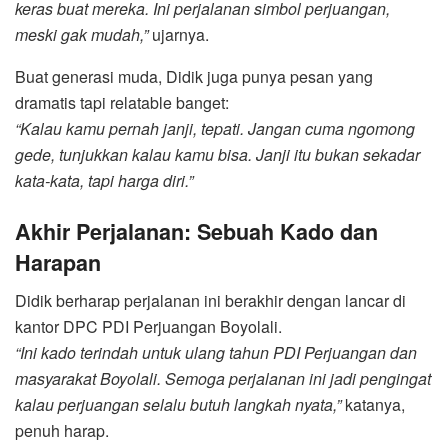
keras buat mereka. Ini perjalanan simbol perjuangan,
meski gak mudah,”
ujarnya.
Buat generasi muda, Didik juga punya pesan yang
dramatis tapi relatable banget:
“Kalau kamu pernah janji, tepati. Jangan cuma ngomong
gede, tunjukkan kalau kamu bisa. Janji itu bukan sekadar
kata-kata, tapi harga diri.”
Akhir Perjalanan: Sebuah Kado dan
Harapan
Didik berharap perjalanan ini berakhir dengan lancar di
kantor DPC PDI Perjuangan Boyolali.
“Ini kado terindah untuk ulang tahun PDI Perjuangan dan
masyarakat Boyolali. Semoga perjalanan ini jadi pengingat
kalau perjuangan selalu butuh langkah nyata,”
katanya,
penuh harap.