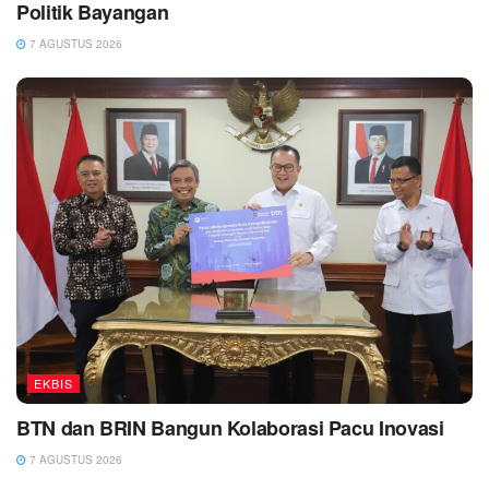
Politik Bayangan
7 AGUSTUS 2026
EKBIS
BTN dan BRIN Bangun Kolaborasi Pacu Inovasi
7 AGUSTUS 2026