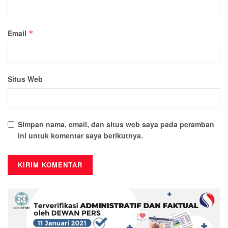
Email
*
Situs Web
Simpan nama, email, dan situs web saya pada peramban
ini untuk komentar saya berikutnya.