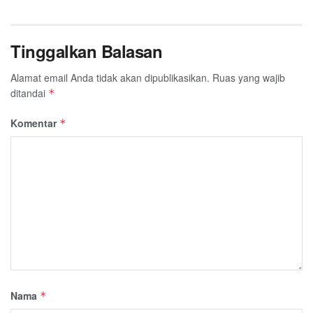
Tinggalkan Balasan
Alamat email Anda tidak akan dipublikasikan.
Ruas yang wajib
ditandai
*
Komentar
*
Nama
*