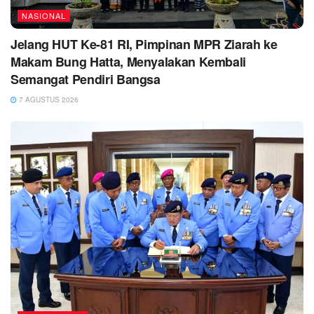
NASIONAL
Jelang HUT Ke-81 RI, Pimpinan MPR Ziarah ke
Makam Bung Hatta, Menyalakan Kembali
Semangat Pendiri Bangsa
7 AGUSTUS 2026