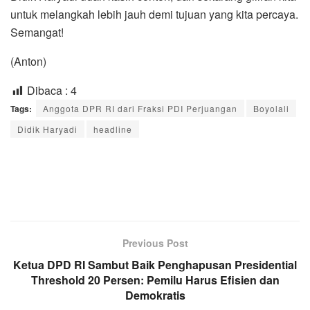
untuk melangkah lebih jauh demi tujuan yang kita percaya.
Semangat!
(Anton)
Dibaca :
4
Tags:
Anggota DPR RI dari Fraksi PDI Perjuangan
Boyolali
Didik Haryadi
headline
Previous Post
Ketua DPD RI Sambut Baik Penghapusan Presidential
Threshold 20 Persen: Pemilu Harus Efisien dan
Demokratis