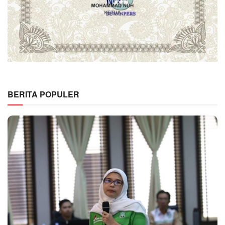
BERITA POPULER