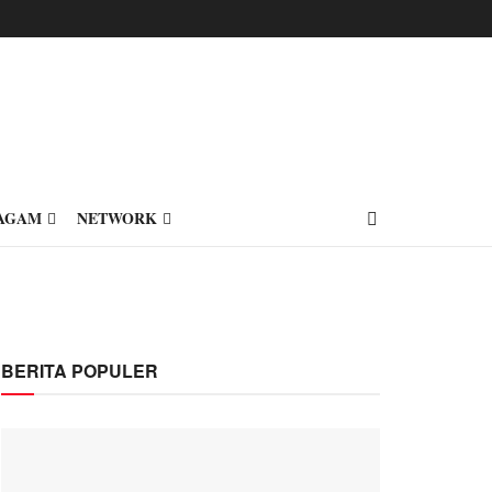
AGAM
NETWORK
BERITA POPULER