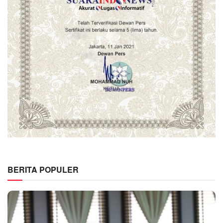
BERITA POPULER