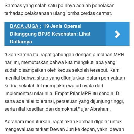
Sambas yang salah satu poinnya adalah penolakan
terhadap pelaksanaan ulang lomba cerdas cermat.
BACA JUGA :
19 Jenis Operasi
Ditanggung BPJS Kesehatan: Lihat
Daftarnya
“Oleh karena itu, rapat gabungan dengan pimpinan MPR
hari ini, memutuskan bahwa kita mengikuti apa yang
sudah disampaikan oleh kedua sekolah tersebut. Kami
menilai bahwa sikap yang ditunjukkan dalam pernyataan
kedua sekolah ini merupakan wujud nyata dari
implementasi nilai-nilai Empat Pilar MPR itu sendiri. Di
sana ada nilai toleransi, persatuan yang dijunjung tinggi,
serta nilai keadilan dan demokrasi,” ujar Abraham.
Abraham menuturkan, rapat akan kembali digelar untuk
mengevaluasi terkait Dewan Juri ke depan, yakni dewan