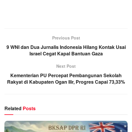
Previous Post
9 WNI dan Dua Jurnalis Indonesia Hilang Kontak Usai
Israel Cegat Kapal Bantuan Gaza
Next Post
Kementerian PU Percepat Pembangunan Sekolah
Rakyat di Kabupaten Ogan Ilir, Progres Capai 73,33%
Related
Posts