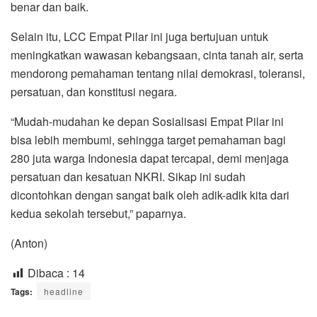
benar dan baik.
Selain itu, LCC Empat Pilar ini juga bertujuan untuk
meningkatkan wawasan kebangsaan, cinta tanah air, serta
mendorong pemahaman tentang nilai demokrasi, toleransi,
persatuan, dan konstitusi negara.
“Mudah-mudahan ke depan Sosialisasi Empat Pilar ini
bisa lebih membumi, sehingga target pemahaman bagi
280 juta warga Indonesia dapat tercapai, demi menjaga
persatuan dan kesatuan NKRI. Sikap ini sudah
dicontohkan dengan sangat baik oleh adik-adik kita dari
kedua sekolah tersebut,” paparnya.
(Anton)
Dibaca :
14
Tags:
headline