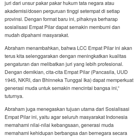
juri dari unsur pakar pakar hukum tata negara atau
akademisi/dosen perguruan tinggi setempat di setiap
provinsi. Dengan format baru ini, pihaknya berharap
sosialisasi Empat Pilar dapat semakin membumi dan
mudah dipahami masyarakat.
Abraham menambahkan, bahwa LCC Empat Pilar ini akan
terus kita selenggarakan dengan meningkatkan kualitas
pengaturan dan melibatkan juri yang lebih profesional.
Dengan demikian, cita-cita Empat Pilar (Pancasila, UUD
1945, NKRI, dan Bhinneka Tunggal Ika) dapat memperkuat
generasi muda untuk semakin mencintai bangsa ini,”
tuturnya.
Abraham juga menegaskan tujuan utama dari Sosialisasi
Empat Pilar ini, yaitu agar seluruh masyarakat Indonesia
memahami nilai-nilai kebangsaan, generasi muda
memahami kehidupan berbangsa dan bernegara secara