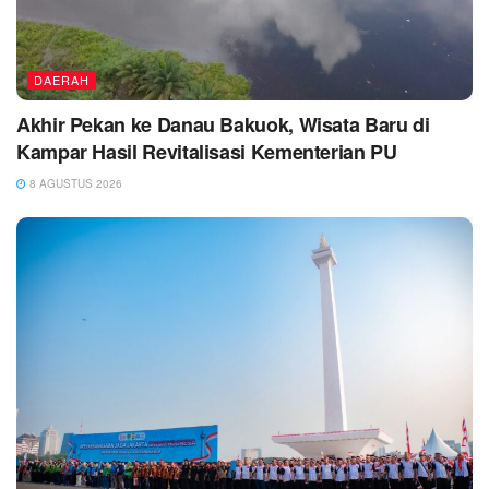
DAERAH
Akhir Pekan ke Danau Bakuok, Wisata Baru di
Kampar Hasil Revitalisasi Kementerian PU
8 AGUSTUS 2026