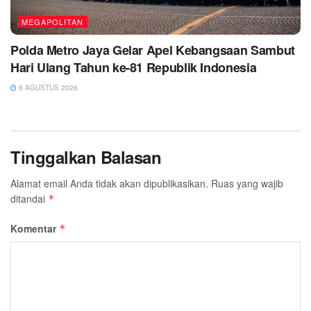
MEGAPOLITAN
Polda Metro Jaya Gelar Apel Kebangsaan Sambut
Hari Ulang Tahun ke-81 Republik Indonesia
8 AGUSTUS 2026
Tinggalkan Balasan
Alamat email Anda tidak akan dipublikasikan.
Ruas yang wajib
ditandai
*
Komentar
*