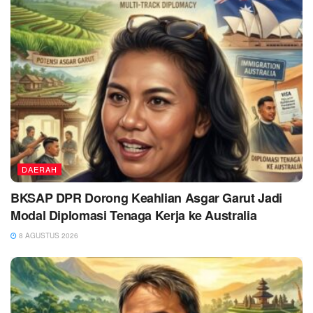
DAERAH
BKSAP DPR Dorong Keahlian Asgar Garut Jadi
Modal Diplomasi Tenaga Kerja ke Australia
8 AGUSTUS 2026