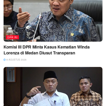
DPR RI
Komisi III DPR Minta Kasus Kematian Winda
Lorenza di Medan Diusut Transparan
8 AGUSTUS 2026