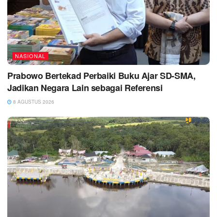
NASIONAL
Prabowo Bertekad Perbaiki Buku Ajar SD-SMA,
Jadikan Negara Lain sebagai Referensi
8 AGUSTUS 2026