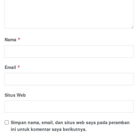
Nama
*
Email
*
Situs Web
Simpan nama, email, dan situs web saya pada peramban
ini untuk komentar saya berikutnya.