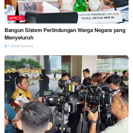
MPR RI
Bangun Sistem Perlindungan Warga Negara yang
Menyeluruh
7 AGUSTUS 2026