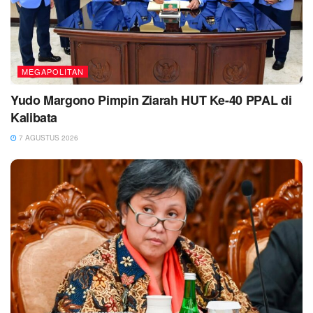
MEGAPOLITAN
Yudo Margono Pimpin Ziarah HUT Ke-40 PPAL di
Kalibata
7 AGUSTUS 2026