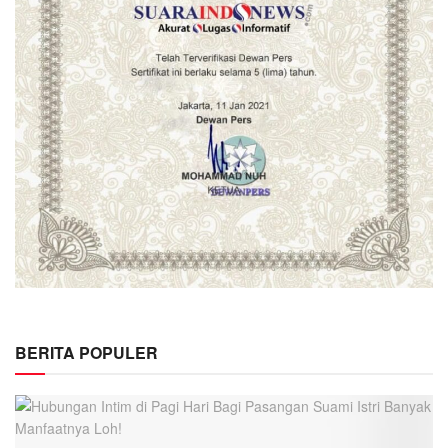
BERITA POPULER