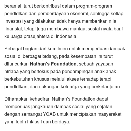
beramal, turut berkontribusi dalam program-program
pendidikan dan pemberdayaan ekonomi, sehingga setiap
investasi yang dilakukan tidak hanya memberikan nilai
finansial, tetapi juga membawa manfaat sosial nyata bagi
keluarga prasejahtera di Indonesia.
Sebagai bagian dari komitmen untuk memperluas dampak
sosial di berbagai bidang, pada kesempatan ini turut
diluncurkan
Nathan’s Foundation
, sebuah yayasan
nirlaba yang berfokus pada pendampingan anak-anak
berkebutuhan khusus melalui akses terhadap terapi,
pendidikan, dan dukungan keluarga yang berkelanjutan.
Diharapkan kehadiran Nathan’s Foundation dapat
memperluas jangkauan dampak sosial yang sejalan
dengan semangat YCAB untuk menciptakan masyarakat
yang lebih inklusif dan berdaya.