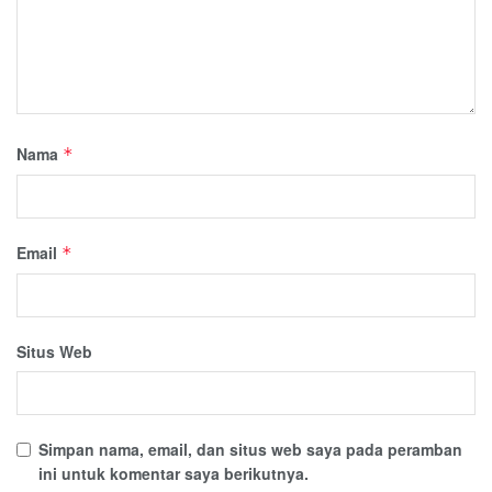
Nama
*
Email
*
Situs Web
Simpan nama, email, dan situs web saya pada peramban
ini untuk komentar saya berikutnya.