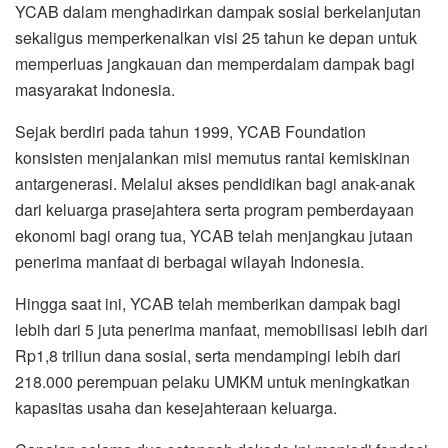
YCAB dalam menghadirkan dampak sosial berkelanjutan
sekaligus memperkenalkan visi 25 tahun ke depan untuk
memperluas jangkauan dan memperdalam dampak bagi
masyarakat Indonesia.
Sejak berdiri pada tahun 1999, YCAB Foundation
konsisten menjalankan misi memutus rantai kemiskinan
antargenerasi. Melalui akses pendidikan bagi anak-anak
dari keluarga prasejahtera serta program pemberdayaan
ekonomi bagi orang tua, YCAB telah menjangkau jutaan
penerima manfaat di berbagai wilayah Indonesia.
Hingga saat ini, YCAB telah memberikan dampak bagi
lebih dari 5 juta penerima manfaat, memobilisasi lebih dari
Rp1,8 triliun dana sosial, serta mendampingi lebih dari
218.000 perempuan pelaku UMKM untuk meningkatkan
kapasitas usaha dan kesejahteraan keluarga.