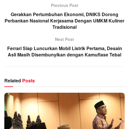
Previous Post
Gerakkan Pertumbuhan Ekonomi, DNIKS Dorong
Perbankan Nasional Kerjasama Dengan UMKM Kuliner
Tradisional
Next Post
Ferrari Siap Luncurkan Mobil Listrik Pertama, Desain
Asli Masih Disembunyikan dengan Kamuflase Tebal
Related
Posts