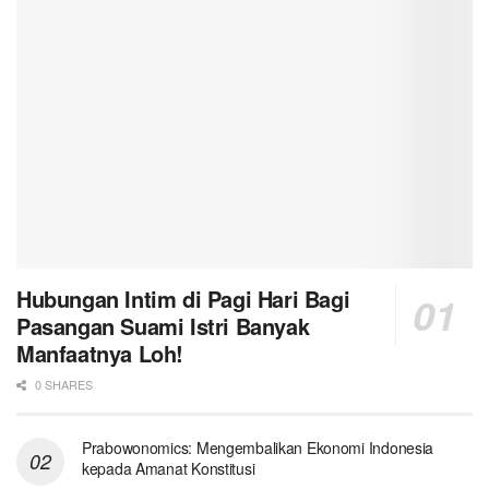
Hubungan Intim di Pagi Hari Bagi
Pasangan Suami Istri Banyak
Manfaatnya Loh!
0 SHARES
Prabowonomics: Mengembalikan Ekonomi Indonesia
kepada Amanat Konstitusi