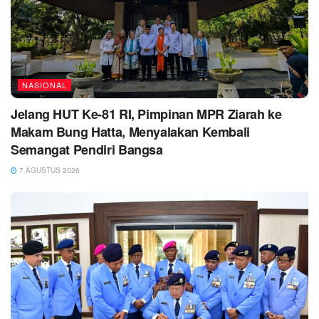
NASIONAL
Jelang HUT Ke-81 RI, Pimpinan MPR Ziarah ke
Makam Bung Hatta, Menyalakan Kembali
Semangat Pendiri Bangsa
7 AGUSTUS 2026