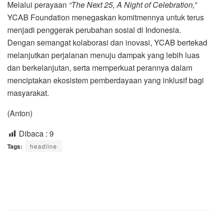
Melalui perayaan
“The Next 25, A Night of Celebration,”
YCAB Foundation menegaskan komitmennya untuk terus
menjadi penggerak perubahan sosial di Indonesia.
Dengan semangat kolaborasi dan inovasi, YCAB bertekad
melanjutkan perjalanan menuju dampak yang lebih luas
dan berkelanjutan, serta memperkuat perannya dalam
menciptakan ekosistem pemberdayaan yang inklusif bagi
masyarakat.
(Anton)
Dibaca :
9
Tags:
headline