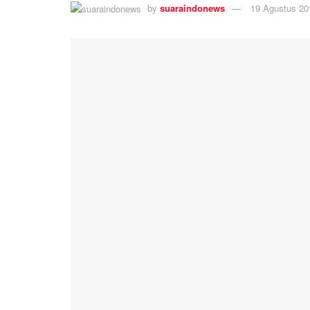
by
suaraindonews
19 Agustus 20