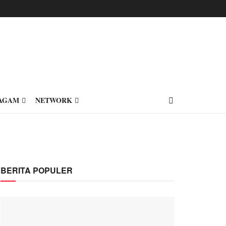
AGAM
NETWORK
BERITA POPULER