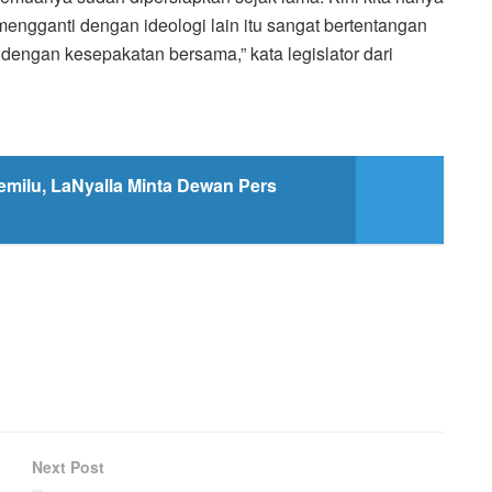
mengganti dengan ideologi lain itu sangat bertentangan
 dengan kesepakatan bersama,” kata legislator dari
milu, LaNyalla Minta Dewan Pers
Next Post