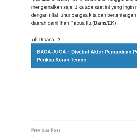
mengamalkan saja. Jika ada saat ini yang ingin 
dengan nilai luhur bangsa kita dan bertentangan
daerah pemilihan Papua itu.(Bams/EK)
Dibaca :
3
BACA JUGA :
Disebut Aktor Penundaan Pe
Periksa Koran Tempo
Previous Post