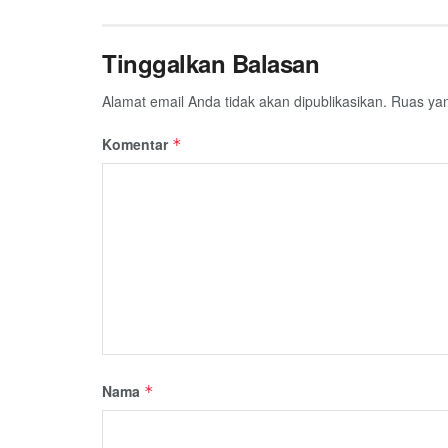
Tinggalkan Balasan
Alamat email Anda tidak akan dipublikasikan.
Ruas yan
Komentar
*
Nama
*