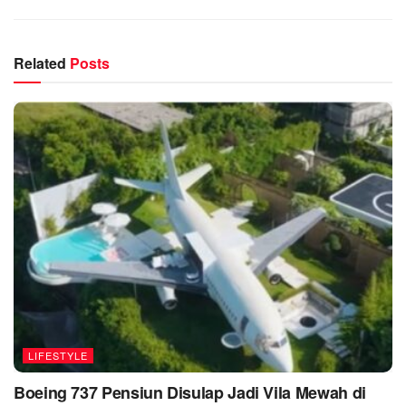
Related
Posts
LIFESTYLE
Boeing 737 Pensiun Disulap Jadi Vila Mewah di