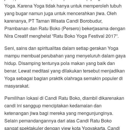
Yoga. Karena Yoga tidak hanya untuk memperoleh tubuh
yang bugar namun juga untuk mencerahkan jiwa. Oleh
karenanya, PT Taman Wisata Candi Borobudur,
Prambanan dan Ratu Boko (Persero) bekerjasama dengan
Nira Creatif menghelat ”Ratu Boko Yoga Festival 2017”.
Seni, sains dan spiritualitas dalam setiap gerakan Yoga
mampu membuat perubahan yang menyeluruh dalam gaya
hidup. Disamping tentunya pola makan yang baik dan
benar. Lewat meditasi yang dilakukan tersebut menjadikan
Yoga sebagai bagian praktik olahraga semakin populer di
masyarakat.
Pemilihan lokasi di Candi Ratu Boko, diambil dikarenakan
candi ini sanggup menciptakan kedamaian dan
ketenangan jiwa bagi mereka yang mengunjunginya.
Selain pemandangannya dari atas Candi Ratu Boko
sangat spektakuler dengan view kota Yogyakarta, Candi