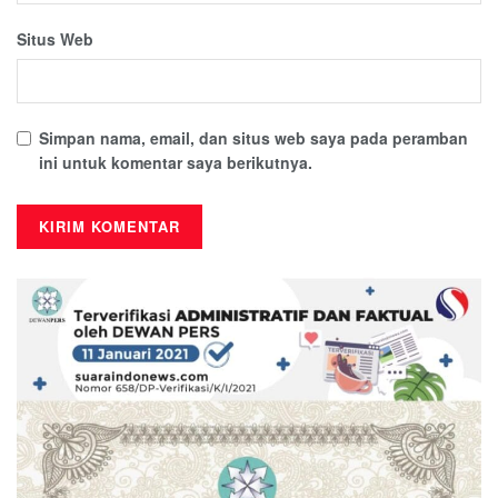
Situs Web
Simpan nama, email, dan situs web saya pada peramban
ini untuk komentar saya berikutnya.