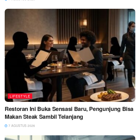
LIFESTYLE
Restoran Ini Buka Sensasi Baru, Pengunjung Bisa
Makan Steak Sambil Telanjang
7 AGUSTUS 2026