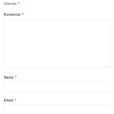
ditandai
*
Komentar
*
Nama
*
Email
*