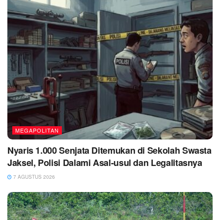
MEGAPOLITAN
Nyaris 1.000 Senjata Ditemukan di Sekolah Swasta
Jaksel, Polisi Dalami Asal-usul dan Legalitasnya
7 AGUSTUS 2026