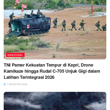
NASIONAL
TNI Pamer Kekuatan Tempur di Kepri, Drone
Kamikaze hingga Rudal C-705 Unjuk Gigi dalam
Latihan Terintegrasi 2026
7 AGUSTUS 2026