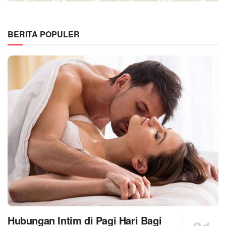
BERITA POPULER
Hubungan Intim di Pagi Hari Bagi