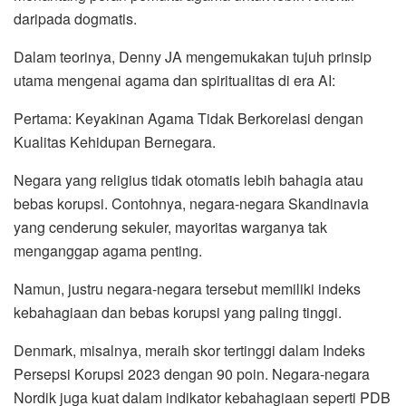
daripada dogmatis.
Dalam teorinya, Denny JA mengemukakan tujuh prinsip
utama mengenai agama dan spiritualitas di era AI:
Pertama: Keyakinan Agama Tidak Berkorelasi dengan
Kualitas Kehidupan Bernegara.
Negara yang religius tidak otomatis lebih bahagia atau
bebas korupsi. Contohnya, negara-negara Skandinavia
yang cenderung sekuler, mayoritas warganya tak
menganggap agama penting.
Namun, justru negara-negara tersebut memiliki indeks
kebahagiaan dan bebas korupsi yang paling tinggi.
Denmark, misalnya, meraih skor tertinggi dalam Indeks
Persepsi Korupsi 2023 dengan 90 poin. Negara-negara
Nordik juga kuat dalam indikator kebahagiaan seperti PDB