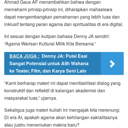
Ahmad Gaus AF menambahkan bahwa dengan
memahami prinsip-prinsip ini, diharapkan mahasiswa
dapat mengembangkan pemahaman yang lebih luas dan
inklusif tentang peran agama dan spiritualitas di era digital.
Ini sesuai dengan kutipan bahasa Denny JA sendiri:
“Agama Warisan Kultural Milik Kita Bersama.”
BACA JUGA :
Denny JA: Puisi Esai
Sangat Potensial untuk Alih Wahana
ke Teater, Film, dan Karya Seni Lain
“Kami berharap materi ini dapat memfasilitasi dialog yang
konstruktif dan reflektif di kalangan akademisi dan
masyarakat luas,” ujarnya.
Sekaligus juga materi kuliah ini mengajak kita merenung:
Di era AI, apakah agama akan kehilangan sakralitasnya
atau justru menemukan makna baru?