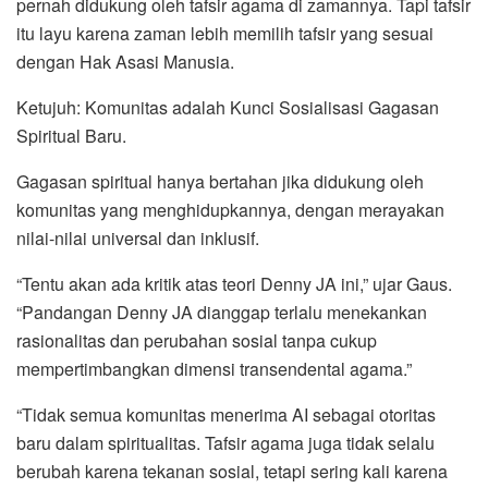
pernah didukung oleh tafsir agama di zamannya. Tapi tafsir
itu layu karena zaman lebih memilih tafsir yang sesuai
dengan Hak Asasi Manusia.
Ketujuh: Komunitas adalah Kunci Sosialisasi Gagasan
Spiritual Baru.
Gagasan spiritual hanya bertahan jika didukung oleh
komunitas yang menghidupkannya, dengan merayakan
nilai-nilai universal dan inklusif.
“Tentu akan ada kritik atas teori Denny JA ini,” ujar Gaus.
“Pandangan Denny JA dianggap terlalu menekankan
rasionalitas dan perubahan sosial tanpa cukup
mempertimbangkan dimensi transendental agama.”
“Tidak semua komunitas menerima AI sebagai otoritas
baru dalam spiritualitas. Tafsir agama juga tidak selalu
berubah karena tekanan sosial, tetapi sering kali karena