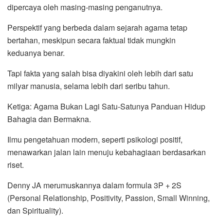
dipercaya oleh masing-masing penganutnya.
Perspektif yang berbeda dalam sejarah agama tetap
bertahan, meskipun secara faktual tidak mungkin
keduanya benar.
Tapi fakta yang salah bisa diyakini oleh lebih dari satu
milyar manusia, selama lebih dari seribu tahun.
Ketiga: Agama Bukan Lagi Satu-Satunya Panduan Hidup
Bahagia dan Bermakna.
Ilmu pengetahuan modern, seperti psikologi positif,
menawarkan jalan lain menuju kebahagiaan berdasarkan
riset.
Denny JA merumuskannya dalam formula 3P + 2S
(Personal Relationship, Positivity, Passion, Small Winning,
dan Spirituality).