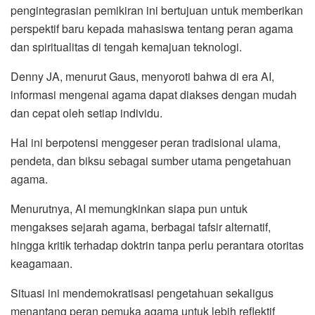
pengintegrasian pemikiran ini bertujuan untuk memberikan
perspektif baru kepada mahasiswa tentang peran agama
dan spiritualitas di tengah kemajuan teknologi.
Denny JA, menurut Gaus, menyoroti bahwa di era AI,
informasi mengenai agama dapat diakses dengan mudah
dan cepat oleh setiap individu.
Hal ini berpotensi menggeser peran tradisional ulama,
pendeta, dan biksu sebagai sumber utama pengetahuan
agama.
Menurutnya, AI memungkinkan siapa pun untuk
mengakses sejarah agama, berbagai tafsir alternatif,
hingga kritik terhadap doktrin tanpa perlu perantara otoritas
keagamaan.
Situasi ini mendemokratisasi pengetahuan sekaligus
menantang peran pemuka agama untuk lebih reflektif