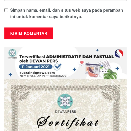
Simpan nama, email, dan situs web saya pada peramban
ini untuk komentar saya berikutnya.