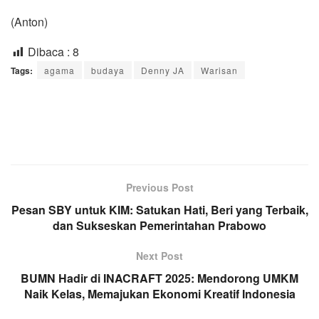
(Anton)
Dibaca :
8
Tags:
agama
budaya
Denny JA
Warisan
Previous Post
Pesan SBY untuk KIM: Satukan Hati, Beri yang Terbaik,
dan Sukseskan Pemerintahan Prabowo
Next Post
BUMN Hadir di INACRAFT 2025: Mendorong UMKM
Naik Kelas, Memajukan Ekonomi Kreatif Indonesia