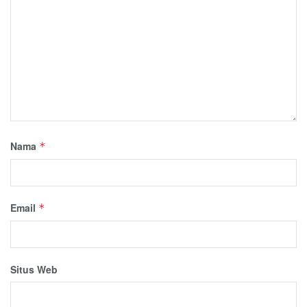
Nama
*
Email
*
Situs Web