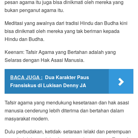
pesan agama itu juga bisa dinikmati oleh mereka yang
bukan penganut agama itu.
Meditasi yang awalnya dari tradisi Hindu dan Budha kini
bisa dinikmati oleh mereka yang tak beriman kepada
Hindu dan Budha.
Keenam: Tafsir Agama yang Bertahan adalah yang
Selaras dengan Hak Asasi Manusia.
BACA JUGA :
Dua Karakter Paus
Fransiskus di Lukisan Denny JA
Tafsir agama yang mendukung kesetaraan dan hak asasi
manusia cenderung lebih diterima dan bertahan dalam
masyarakat modern.
Dulu perbudakan, ketidak- setaraan lelaki dan perempuan