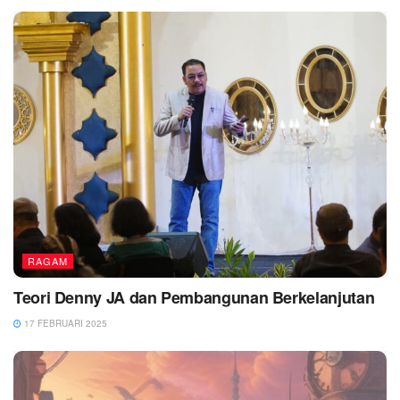
RAGAM
Teori Denny JA dan Pembangunan Berkelanjutan
17 FEBRUARI 2025