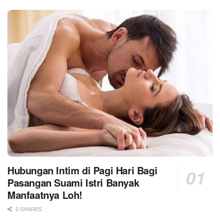
Hubungan Intim di Pagi Hari Bagi
Pasangan Suami Istri Banyak
Manfaatnya Loh!
0 SHARES