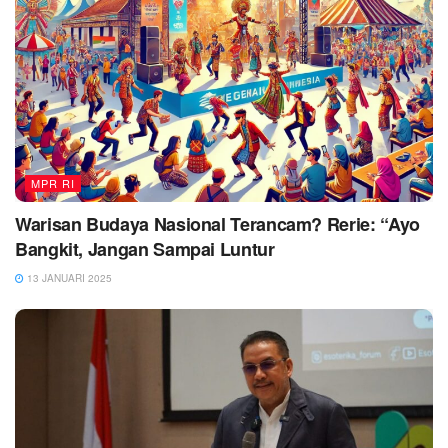
MPR RI
Warisan Budaya Nasional Terancam? Rerie: “Ayo
Bangkit, Jangan Sampai Luntur
13 JANUARI 2025