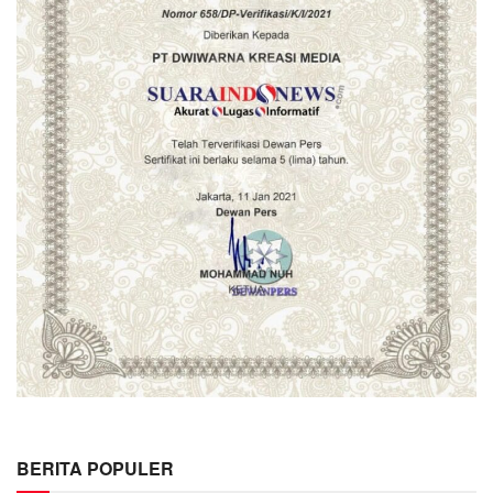
BERITA POPULER