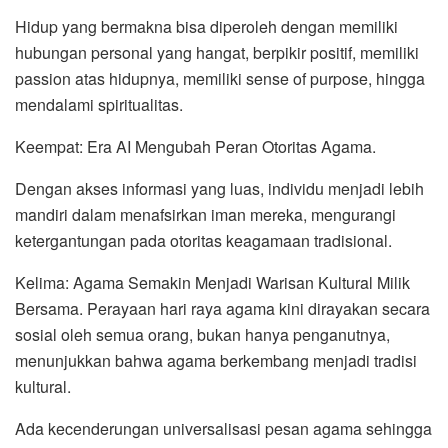
Hidup yang bermakna bisa diperoleh dengan memiliki
hubungan personal yang hangat, berpikir positif, memiliki
passion atas hidupnya, memiliki sense of purpose, hingga
mendalami spiritualitas.
Keempat: Era AI Mengubah Peran Otoritas Agama.
Dengan akses informasi yang luas, individu menjadi lebih
mandiri dalam menafsirkan iman mereka, mengurangi
ketergantungan pada otoritas keagamaan tradisional.
Kelima: Agama Semakin Menjadi Warisan Kultural Milik
Bersama. Perayaan hari raya agama kini dirayakan secara
sosial oleh semua orang, bukan hanya penganutnya,
menunjukkan bahwa agama berkembang menjadi tradisi
kultural.
Ada kecenderungan universalisasi pesan agama sehingga