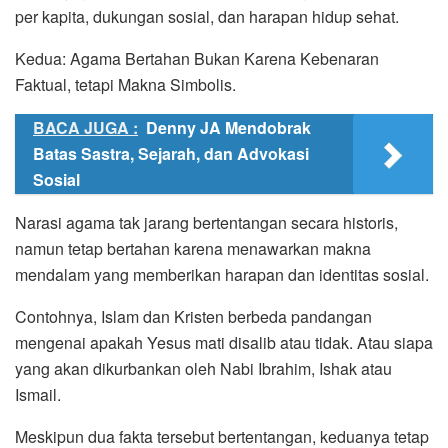
per kapita, dukungan sosial, dan harapan hidup sehat.
Kedua: Agama Bertahan Bukan Karena Kebenaran
Faktual, tetapi Makna Simbolis.
BACA JUGA :
Denny JA Mendobrak
Batas Sastra, Sejarah, dan Advokasi
Sosial
Narasi agama tak jarang bertentangan secara historis,
namun tetap bertahan karena menawarkan makna
mendalam yang memberikan harapan dan identitas sosial.
Contohnya, Islam dan Kristen berbeda pandangan
mengenai apakah Yesus mati disalib atau tidak. Atau siapa
yang akan dikurbankan oleh Nabi Ibrahim, Ishak atau
Ismail.
Meskipun dua fakta tersebut bertentangan, keduanya tetap