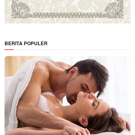
BERITA POPULER