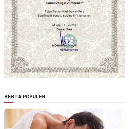
BERITA POPULER