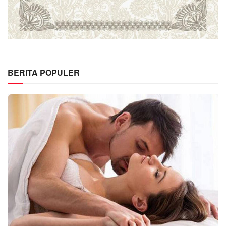
BERITA POPULER