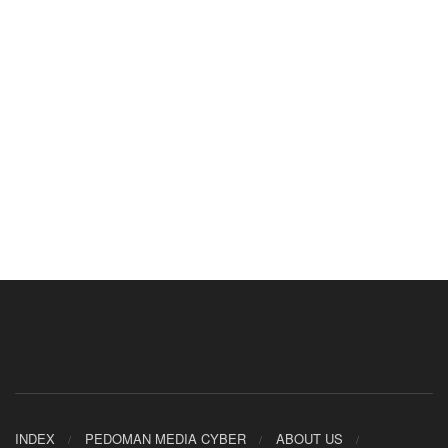
INDEX
PEDOMAN MEDIA CYBER
ABOUT US