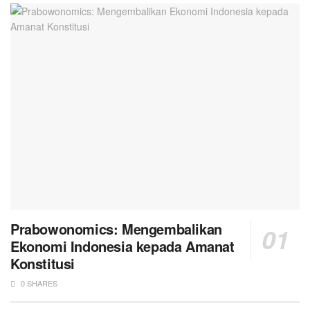
Prabowonomics: Mengembalikan
Ekonomi Indonesia kepada Amanat
Konstitusi
0 SHARES