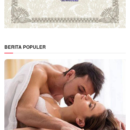
BERITA POPULER