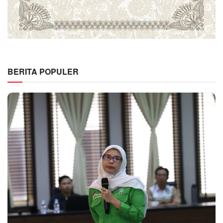
BERITA POPULER