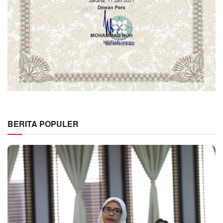
BERITA POPULER