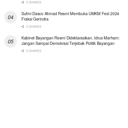
0 SHARES
Sufmi Dasco Ahmad Resmi Membuka UMKM Fest 2024
Fraksi Gerindra
0 SHARES
Kabinet Bayangan Resmi Dideklarasikan, Idrus Marham:
Jangan Sampai Demokrasi Terjebak Politik Bayangan
0 SHARES