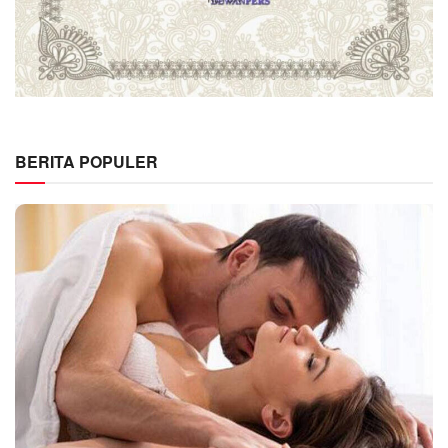
BERITA POPULER