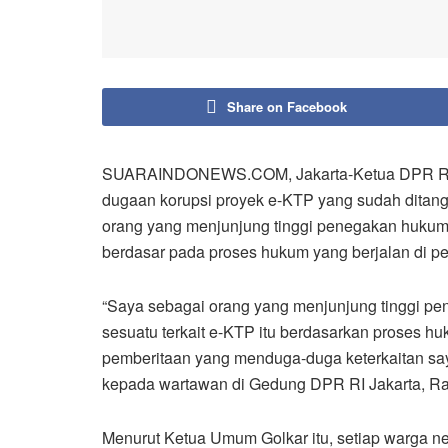
Share on Facebook
SUARAINDONEWS.COM, Jakarta-Ketua DPR RI Se
dugaan korupsi proyek e-KTP yang sudah ditan
orang yang menjunjung tinggi penegakan hukum
berdasar pada proses hukum yang berjalan di pe
“Saya sebagai orang yang menjunjung tinggi 
sesuatu terkait e-KTP itu berdasarkan proses 
pemberitaan yang menduga-duga keterkaitan saya
kepada wartawan di Gedung DPR RI Jakarta, Rab
Menurut Ketua Umum Golkar itu, setiap warga 