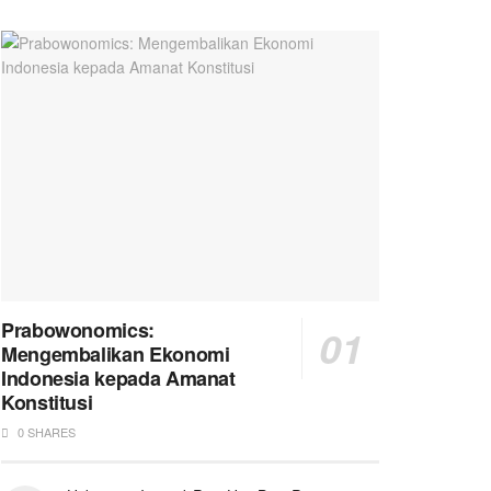
Prabowonomics:
Mengembalikan Ekonomi
Indonesia kepada Amanat
Konstitusi
0 SHARES