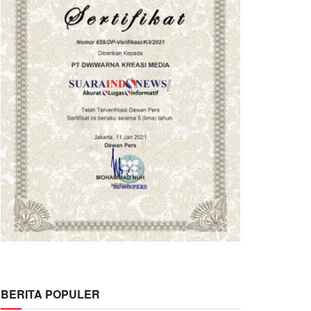
BERITA POPULER