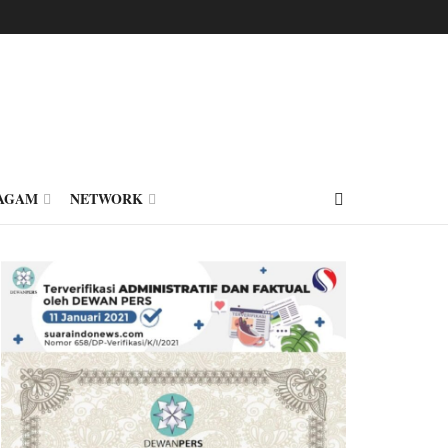
AGAM
NETWORK