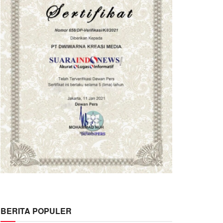
BERITA POPULER