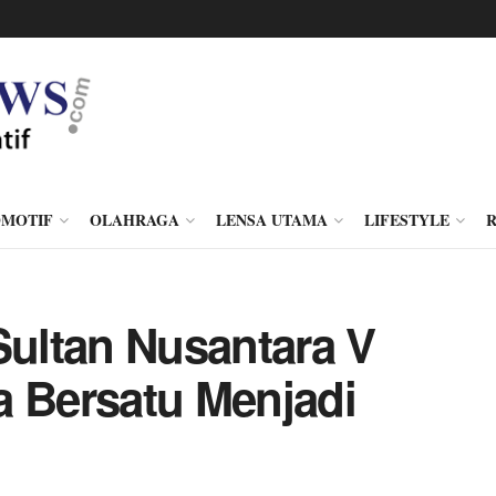
MOTIF
OLAHRAGA
LENSA UTAMA
LIFESTYLE
Sultan Nusantara V
a Bersatu Menjadi