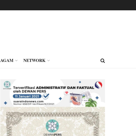
RAGAM
NETWORK