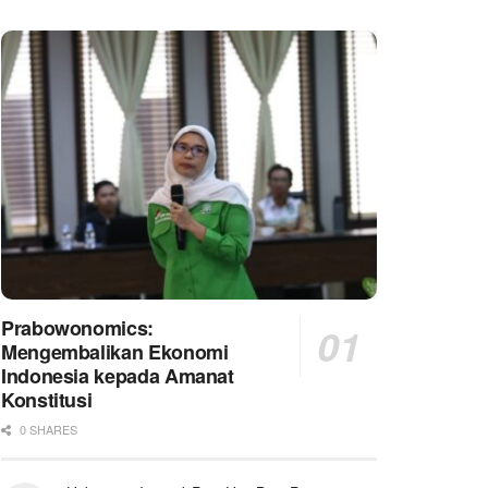
Prabowonomics:
Mengembalikan Ekonomi
Indonesia kepada Amanat
Konstitusi
0 SHARES