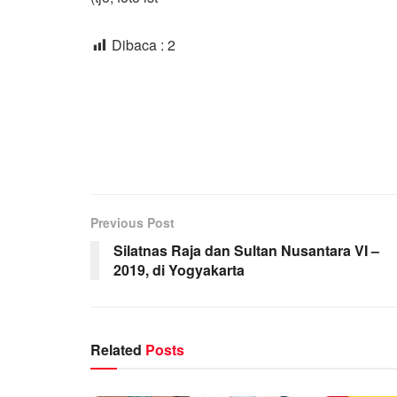
Dibaca :
2
Previous Post
Silatnas Raja dan Sultan Nusantara VI –
2019, di Yogyakarta
Related
Posts