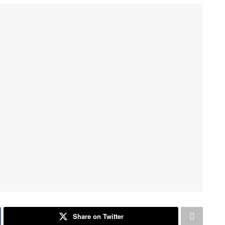
Share on Twitter