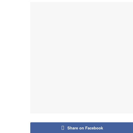
Share on Facebook