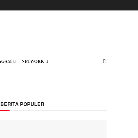
AGAM
NETWORK
BERITA POPULER