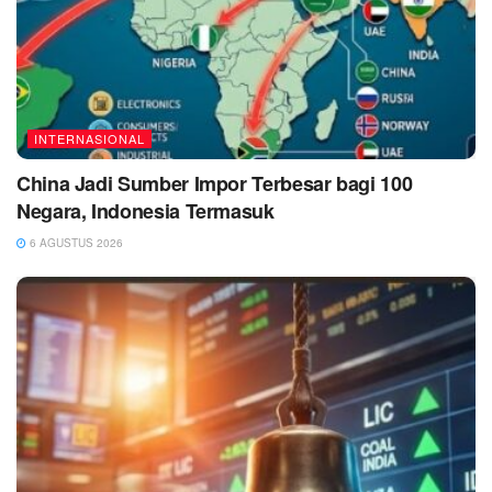
INTERNASIONAL
China Jadi Sumber Impor Terbesar bagi 100
Negara, Indonesia Termasuk
6 AGUSTUS 2026