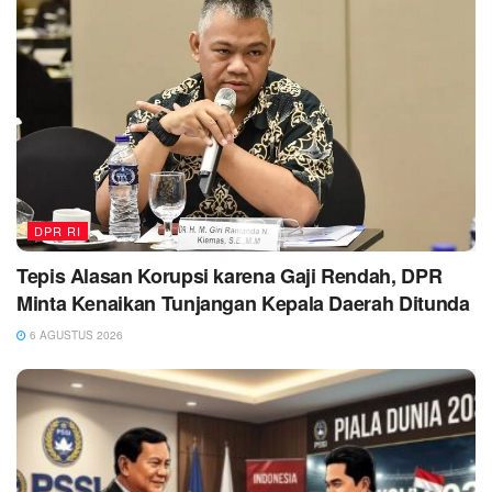
DPR RI
Tepis Alasan Korupsi karena Gaji Rendah, DPR
Minta Kenaikan Tunjangan Kepala Daerah Ditunda
6 AGUSTUS 2026