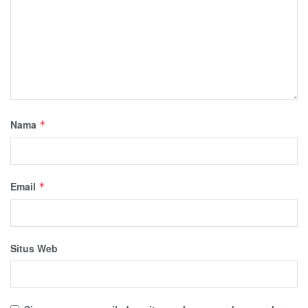
Nama
*
Email
*
Situs Web