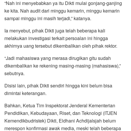
“Nah ini menyebabkan ya itu Dikti mulai gonjang-ganjing
ke kita. Nah audit dari minggu kemarin, minggu kemarin
sampai minggu ini masih terjadi,” katanya.
Ia menyebut, pihak Dikti juga telah beberapa kali
melakukan investigasi terkait persoalan ini hingga
akhirnya uang tersebut dikembalikan oleh pihak rektor.
“Jadi mahasiswa yang merasa dirugikan gitu sudah
dikembalikan ke rekening masing-masing (mahasiswa),”
sebutnya.
Disisi lain, pihak Dikti sendiri hingga kini belum bisa
dimintai keterangan.
Bahkan, Ketua Tim Inspektorat Jenderal Kementerian
Pendidikan, Kebudayaan, Riset, dan Teknologi (ITJEN
Kemendikbudristek) Dikti, Eldhani Achdijalsjah belum
merespon konfirmasi awak media, meski telah beberapa