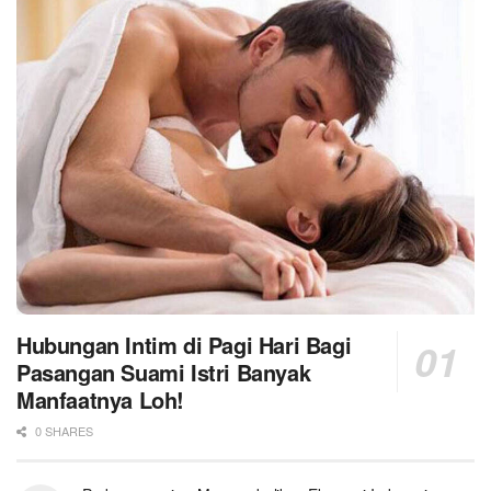
Hubungan Intim di Pagi Hari Bagi
Pasangan Suami Istri Banyak
Manfaatnya Loh!
0 SHARES