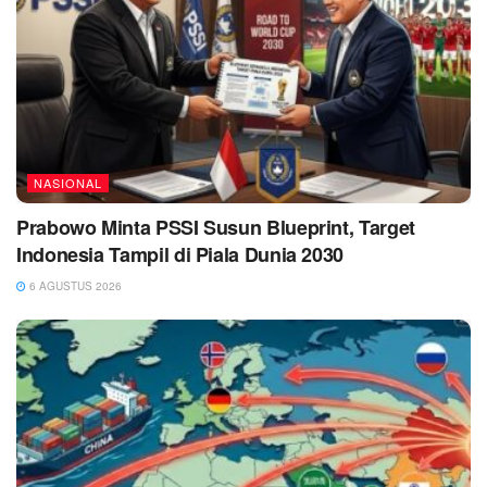
NASIONAL
Prabowo Minta PSSI Susun Blueprint, Target
Indonesia Tampil di Piala Dunia 2030
6 AGUSTUS 2026