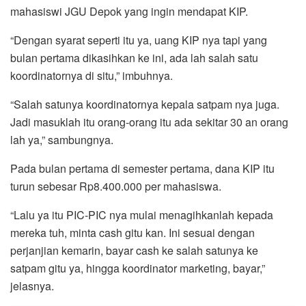
mahasiswi JGU Depok yang ingin mendapat KIP.
“Dengan syarat seperti itu ya, uang KIP nya tapi yang
bulan pertama dikasihkan ke ini, ada lah salah satu
koordinatornya di situ,” imbuhnya.
“Salah satunya koordinatornya kepala satpam nya juga.
Jadi masuklah itu orang-orang itu ada sekitar 30 an orang
lah ya,” sambungnya.
Pada bulan pertama di semester pertama, dana KIP itu
turun sebesar Rp8.400.000 per mahasiswa.
“Lalu ya itu PIC-PIC nya mulai menagihkanlah kepada
mereka tuh, minta cash gitu kan. Ini sesuai dengan
perjanjian kemarin, bayar cash ke salah satunya ke
satpam gitu ya, hingga koordinator marketing, bayar,”
jelasnya.