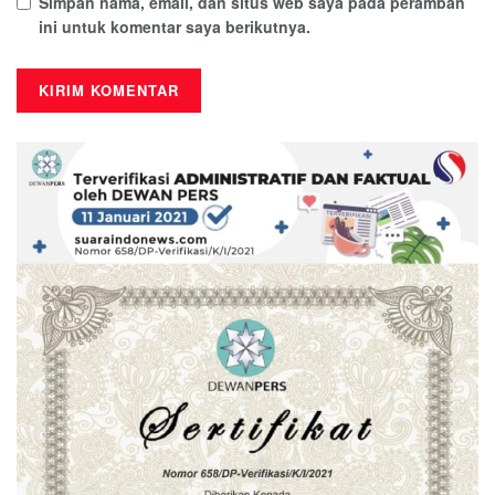
Simpan nama, email, dan situs web saya pada peramban
ini untuk komentar saya berikutnya.