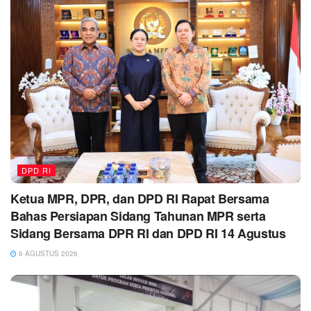
DPD RI
Ketua MPR, DPR, dan DPD RI Rapat Bersama
Bahas Persiapan Sidang Tahunan MPR serta
Sidang Bersama DPR RI dan DPD RI 14 Agustus
6 AGUSTUS 2026