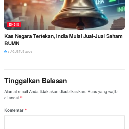
EKBIS
Kas Negara Tertekan, India Mulai Jual-Jual Saham
BUMN
6 AGUSTUS 2026
Tinggalkan Balasan
Alamat email Anda tidak akan dipublikasikan.
Ruas yang wajib
ditandai
*
Komentar
*