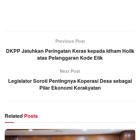
Previous Post
DKPP Jatuhkan Peringatan Keras kepada Idham Holik
atas Pelanggaran Kode Etik
Next Post
Legislator Soroti Pentingnya Koperasi Desa sebagai
Pilar Ekonomi Kerakyatan
Related
Posts