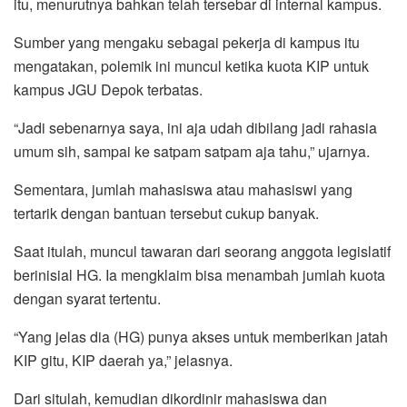
itu, menurutnya bahkan telah tersebar di internal kampus.
Sumber yang mengaku sebagai pekerja di kampus itu
mengatakan, polemik ini muncul ketika kuota KIP untuk
kampus JGU Depok terbatas.
“Jadi sebenarnya saya, ini aja udah dibilang jadi rahasia
umum sih, sampai ke satpam satpam aja tahu,” ujarnya.
Sementara, jumlah mahasiswa atau mahasiswi yang
tertarik dengan bantuan tersebut cukup banyak.
Saat itulah, muncul tawaran dari seorang anggota legislatif
berinisial HG. Ia mengklaim bisa menambah jumlah kuota
dengan syarat tertentu.
“Yang jelas dia (HG) punya akses untuk memberikan jatah
KIP gitu, KIP daerah ya,” jelasnya.
Dari situlah, kemudian dikordinir mahasiswa dan