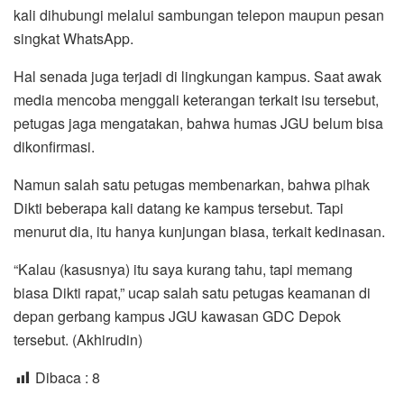
kali dihubungi melalui sambungan telepon maupun pesan
singkat WhatsApp.
Hal senada juga terjadi di lingkungan kampus. Saat awak
media mencoba menggali keterangan terkait isu tersebut,
petugas jaga mengatakan, bahwa humas JGU belum bisa
dikonfirmasi.
Namun salah satu petugas membenarkan, bahwa pihak
Dikti beberapa kali datang ke kampus tersebut. Tapi
menurut dia, itu hanya kunjungan biasa, terkait kedinasan.
“Kalau (kasusnya) itu saya kurang tahu, tapi memang
biasa Dikti rapat,” ucap salah satu petugas keamanan di
depan gerbang kampus JGU kawasan GDC Depok
tersebut. (Akhirudin)
Dibaca :
8