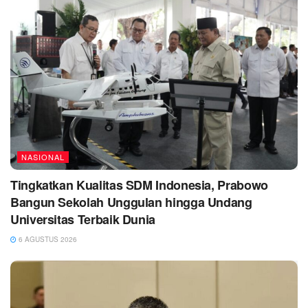
NASIONAL
Tingkatkan Kualitas SDM Indonesia, Prabowo
Bangun Sekolah Unggulan hingga Undang
Universitas Terbaik Dunia
6 AGUSTUS 2026