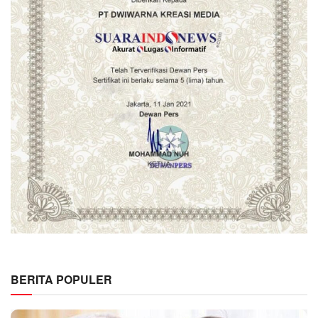
BERITA POPULER