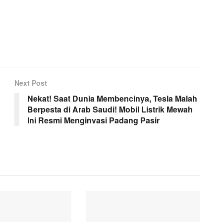
Next Post
Nekat! Saat Dunia Membencinya, Tesla Malah
Berpesta di Arab Saudi! Mobil Listrik Mewah
Ini Resmi Menginvasi Padang Pasir