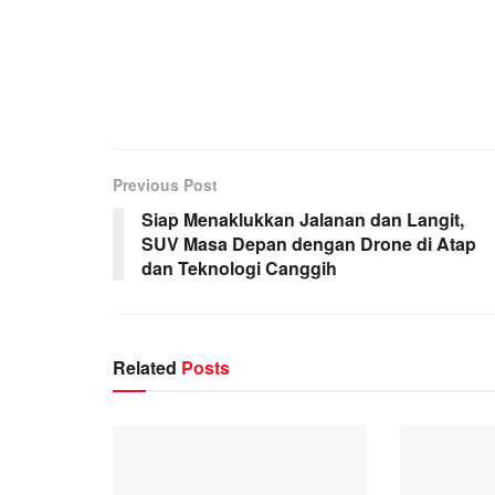
Previous Post
Siap Menaklukkan Jalanan dan Langit,
SUV Masa Depan dengan Drone di Atap
dan Teknologi Canggih
Related
Posts