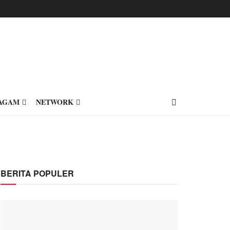
AGAM
NETWORK
BERITA POPULER