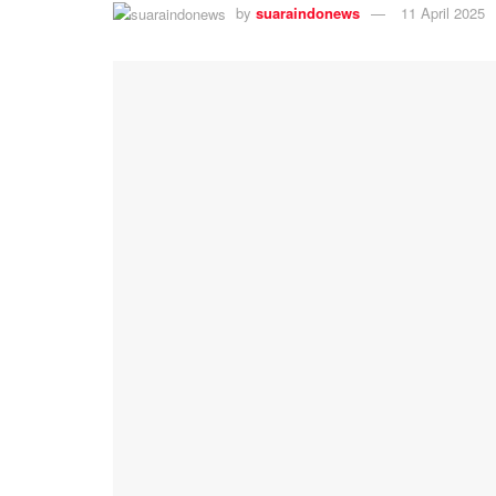
by
suaraindonews
11 April 2025