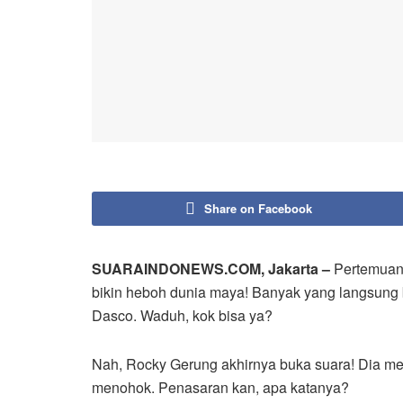
Share on Facebook
SUARAINDONEWS.COM, Jakarta –
Pertemuan 
bikin heboh dunia maya! Banyak yang langsung b
Dasco. Waduh, kok bisa ya?
Nah, Rocky Gerung akhirnya buka suara! Dia men
menohok. Penasaran kan, apa katanya?