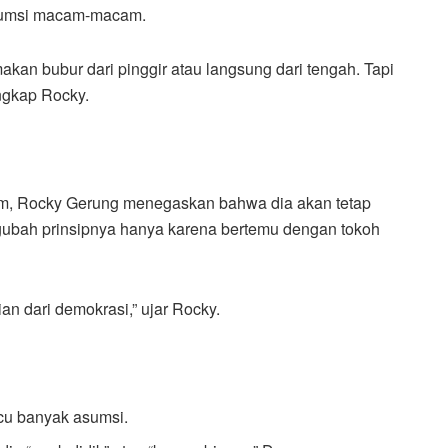
asumsi macam-macam.
akan bubur dari pinggir atau langsung dari tengah. Tapi
ungkap Rocky.
, Rocky Gerung menegaskan bahwa dia akan tetap
ngubah prinsipnya hanya karena bertemu dengan tokoh
gian dari demokrasi,” ujar Rocky.
u banyak asumsi.