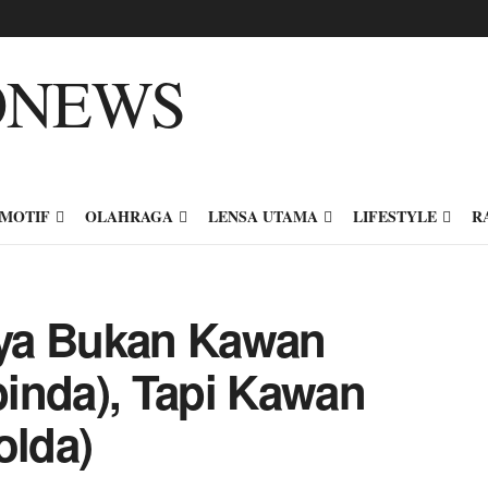
MOTIF
OLAHRAGA
LENSA UTAMA
LIFESTYLE
R
ya Bukan Kawan
inda), Tapi Kawan
olda)