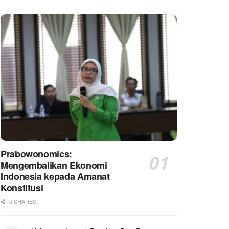
Prabowonomics:
Mengembalikan Ekonomi
Indonesia kepada Amanat
Konstitusi
0 SHARES