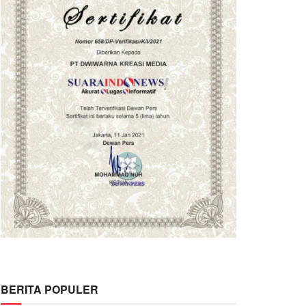
BERITA POPULER