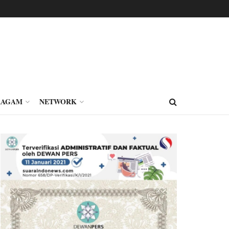
RAGAM
NETWORK