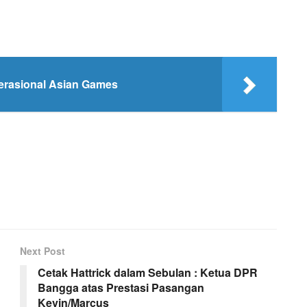
rasional Asian Games
Next Post
Cetak Hattrick dalam Sebulan : Ketua DPR
Bangga atas Prestasi Pasangan
Kevin/Marcus