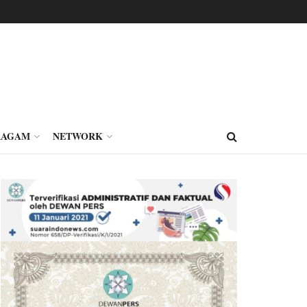
RAGAM
NETWORK