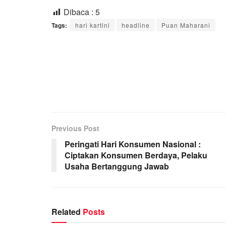
Dibaca :
5
Tags:
hari kartini
headline
Puan Maharani
Previous Post
Peringati Hari Konsumen Nasional :
Ciptakan Konsumen Berdaya, Pelaku
Usaha Bertanggung Jawab
Related
Posts