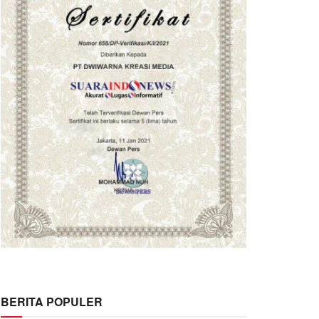
BERITA POPULER