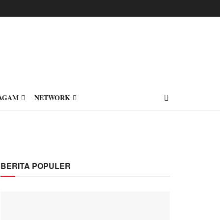
AGAM
NETWORK
BERITA POPULER