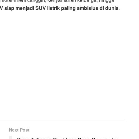
siap menjadi SUV listrik paling ambisius di dunia
.
Next Post