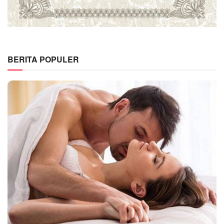
BERITA POPULER