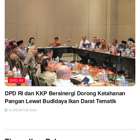
DPD RI
DPD RI dan KKP Bersinergi Dorong Ketahanan
Pangan Lewat Budidaya Ikan Darat Tematik
10 AGUSTUS 2026