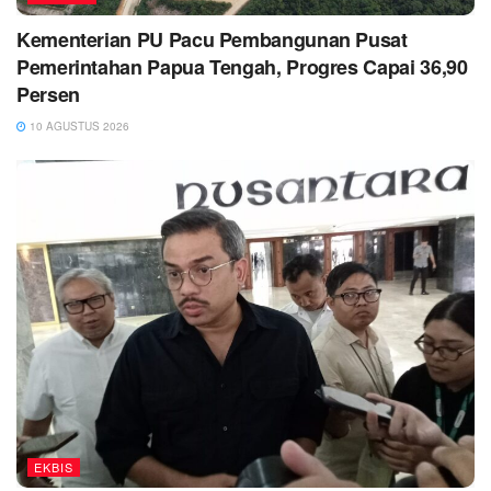
Kementerian PU Pacu Pembangunan Pusat
Pemerintahan Papua Tengah, Progres Capai 36,90
Persen
10 AGUSTUS 2026
EKBIS