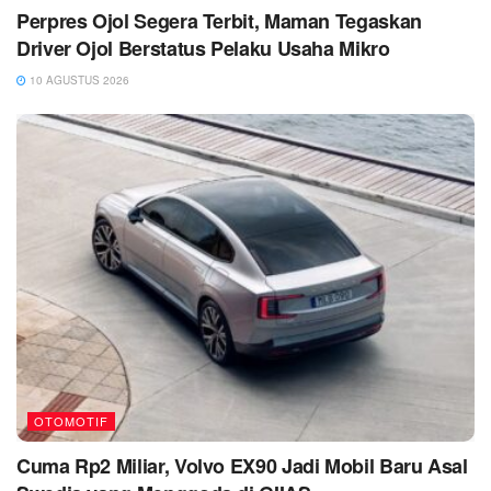
Perpres Ojol Segera Terbit, Maman Tegaskan
Driver Ojol Berstatus Pelaku Usaha Mikro
10 AGUSTUS 2026
OTOMOTIF
Cuma Rp2 Miliar, Volvo EX90 Jadi Mobil Baru Asal