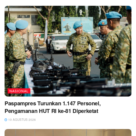
NASIONAL
Paspampres Turunkan 1.147 Personel,
Pengamanan HUT RI ke-81 Diperketat
10 AGUSTUS 2026