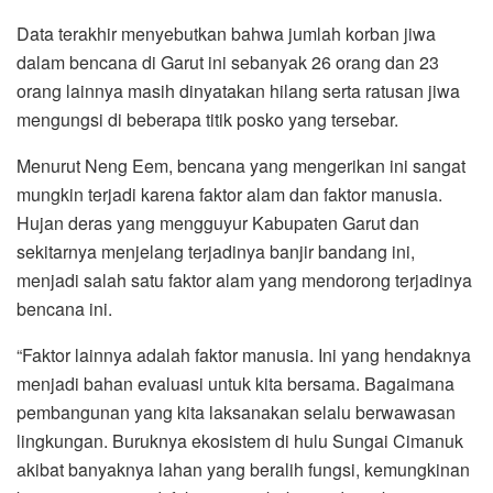
Data terakhir menyebutkan bahwa jumlah korban jiwa
dalam bencana di Garut ini sebanyak 26 orang dan 23
orang lainnya masih dinyatakan hilang serta ratusan jiwa
mengungsi di beberapa titik posko yang tersebar.
Menurut Neng Eem, bencana yang mengerikan ini sangat
mungkin terjadi karena faktor alam dan faktor manusia.
Hujan deras yang mengguyur Kabupaten Garut dan
sekitarnya menjelang terjadinya banjir bandang ini,
menjadi salah satu faktor alam yang mendorong terjadinya
bencana ini.
“Faktor lainnya adalah faktor manusia. Ini yang hendaknya
menjadi bahan evaluasi untuk kita bersama. Bagaimana
pembangunan yang kita laksanakan selalu berwawasan
lingkungan. Buruknya ekosistem di hulu Sungai Cimanuk
akibat banyaknya lahan yang beralih fungsi, kemungkinan