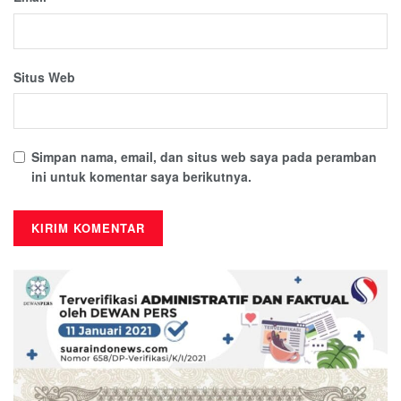
Situs Web
Simpan nama, email, dan situs web saya pada peramban
ini untuk komentar saya berikutnya.