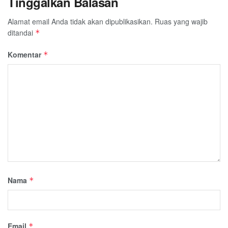
Tinggalkan Balasan
Alamat email Anda tidak akan dipublikasikan.
Ruas yang wajib
ditandai
*
Komentar
*
Nama
*
Email
*