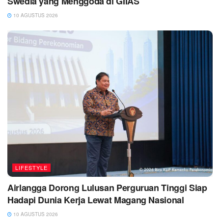
Swedia yang Menggoda di GIIAS
10 AGUSTUS 2026
LIFESTYLE
Airlangga Dorong Lulusan Perguruan Tinggi Siap
Hadapi Dunia Kerja Lewat Magang Nasional
10 AGUSTUS 2026