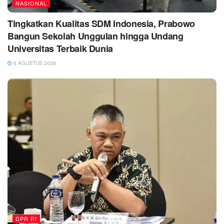
NASIONAL
Tingkatkan Kualitas SDM Indonesia, Prabowo
Bangun Sekolah Unggulan hingga Undang
Universitas Terbaik Dunia
6 AGUSTUS 2026
DPR RI