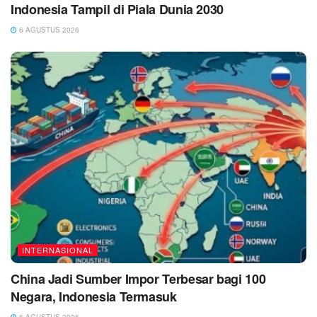
Indonesia Tampil di Piala Dunia 2030
6 AGUSTUS 2026
INTERNASIONAL
China Jadi Sumber Impor Terbesar bagi 100
Negara, Indonesia Termasuk