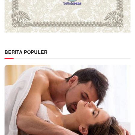
BERITA POPULER