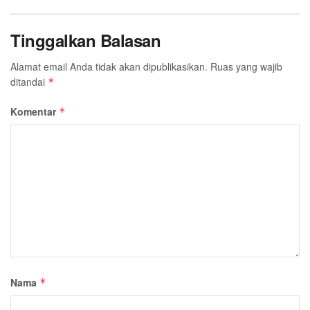
Tinggalkan Balasan
Alamat email Anda tidak akan dipublikasikan.
Ruas yang wajib
ditandai
*
Komentar
*
Nama
*