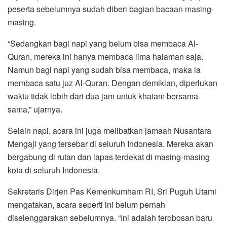
peserta sebelumnya sudah diberi bagian bacaan masing-
masing.
“Sedangkan bagi napi yang belum bisa membaca Al-
Quran, mereka ini hanya membaca lima halaman saja.
Namun bagi napi yang sudah bisa membaca, maka ia
membaca satu juz Al-Quran. Dengan demikian, diperlukan
waktu tidak lebih dari dua jam untuk khatam bersama-
sama,” ujarnya.
Selain napi, acara ini juga melibatkan jamaah Nusantara
Mengaji yang tersebar di seluruh Indonesia. Mereka akan
bergabung di rutan dan lapas terdekat di masing-masing
kota di seluruh Indonesia.
Sekretaris Dirjen Pas Kemenkumham RI, Sri Puguh Utami
mengatakan, acara seperti ini belum pernah
diselenggarakan sebelumnya. “Ini adalah terobosan baru