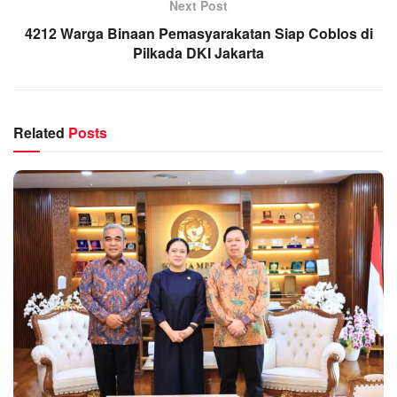
Next Post
4212 Warga Binaan Pemasyarakatan Siap Coblos di
Pilkada DKI Jakarta
Related
Posts