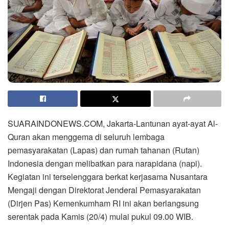
SUARAINDONEWS.COM, Jakarta-Lantunan ayat-ayat Al-
Quran akan menggema di seluruh lembaga
pemasyarakatan (Lapas) dan rumah tahanan (Rutan)
Indonesia dengan melibatkan para narapidana (napi).
Kegiatan ini terselenggara berkat kerjasama Nusantara
Mengaji dengan Direktorat Jenderal Pemasyarakatan
(Dirjen Pas) Kemenkumham RI ini akan berlangsung
serentak pada Kamis (20/4) mulai pukul 09.00 WIB.