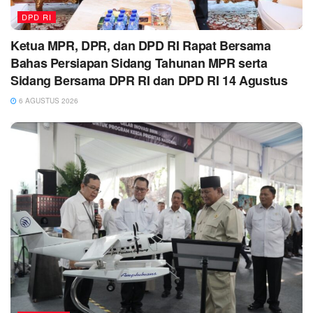
DPD RI
Ketua MPR, DPR, dan DPD RI Rapat Bersama
Bahas Persiapan Sidang Tahunan MPR serta
Sidang Bersama DPR RI dan DPD RI 14 Agustus
6 AGUSTUS 2026