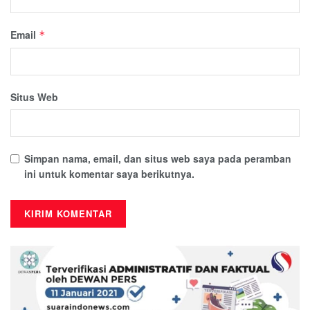
Email
*
Situs Web
Simpan nama, email, dan situs web saya pada peramban
ini untuk komentar saya berikutnya.