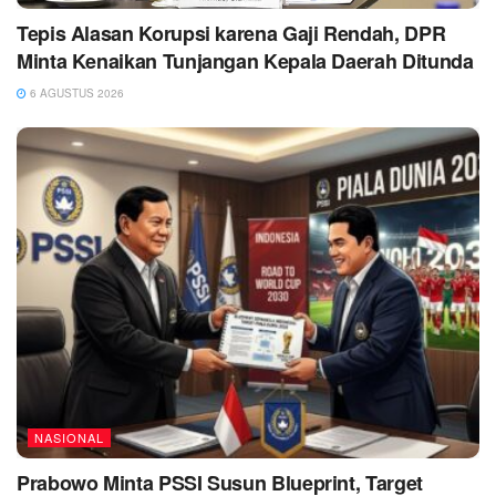
Tepis Alasan Korupsi karena Gaji Rendah, DPR
Minta Kenaikan Tunjangan Kepala Daerah Ditunda
6 AGUSTUS 2026
NASIONAL
Prabowo Minta PSSI Susun Blueprint, Target