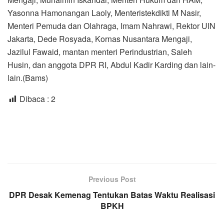
Yasonna Hamonangan Laoly, Menteristekdikti M Nasir,
Menteri Pemuda dan Olahraga, Imam Nahrawi, Rektor UIN
Jakarta, Dede Rosyada, Kornas Nusantara Mengaji,
Jazilul Fawaid, mantan menteri Perindustrian, Saleh
Husin, dan anggota DPR RI, Abdul Kadir Karding dan lain-
lain.(Bams)
Dibaca :
2
Previous Post
DPR Desak Kemenag Tentukan Batas Waktu Realisasi
BPKH