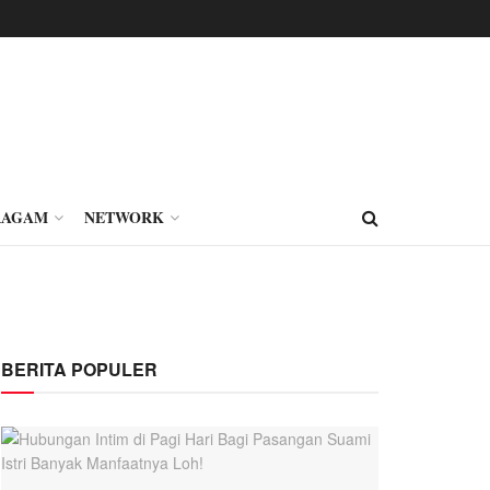
RAGAM
NETWORK
BERITA POPULER