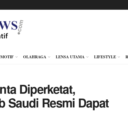
MOTIF
OLAHRAGA
LENSA UTAMA
LIFESTYLE
ta Diperketat,
b Saudi Resmi Dapat