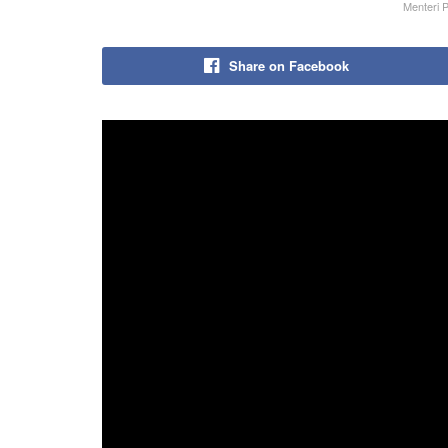
Menteri P
Share on Facebook