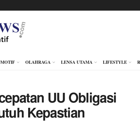
MOTIF
OLAHRAGA
LENSA UTAMA
LIFESTYLE
cepatan UU Obligasi
Butuh Kepastian