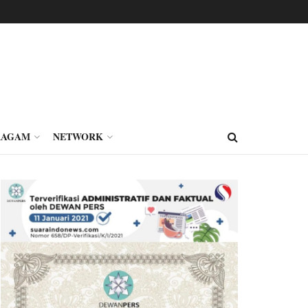
RAGAM
NETWORK