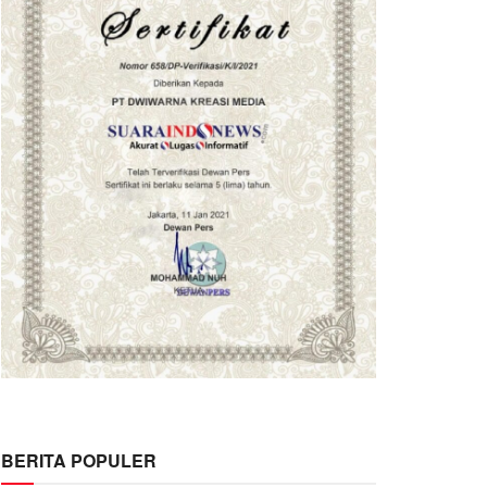
BERITA POPULER