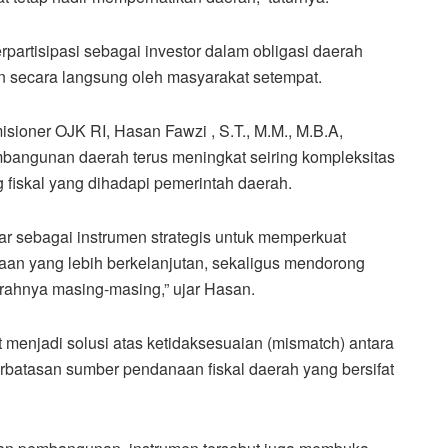
partisipasi sebagai investor dalam obligasi daerah
 secara langsung oleh masyarakat setempat.
oner OJK RI, Hasan Fawzi , S.T., M.M., M.B.A,
angunan daerah terus meningkat seiring kompleksitas
fiskal yang dihadapi pemerintah daerah.
ar sebagai instrumen strategis untuk memperkuat
aan yang lebih berkelanjutan, sekaligus mendorong
rahnya masing-masing,” ujar Hasan.
 menjadi solusi atas ketidaksesuaian (mismatch) antara
batasan sumber pendanaan fiskal daerah yang bersifat