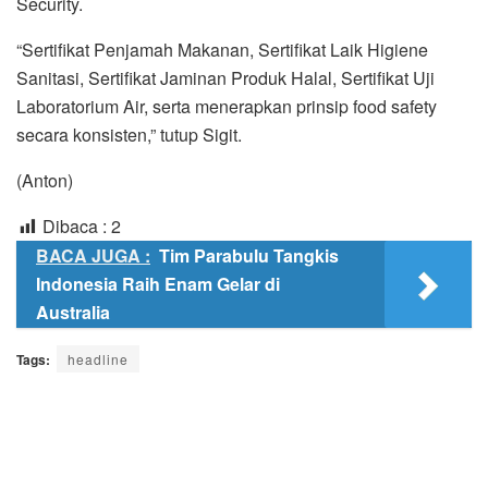
Security.
“Sertifikat Penjamah Makanan, Sertifikat Laik Higiene
Sanitasi, Sertifikat Jaminan Produk Halal, Sertifikat Uji
Laboratorium Air, serta menerapkan prinsip food safety
secara konsisten,” tutup Sigit.
(Anton)
Dibaca :
2
BACA JUGA :
Tim Parabulu Tangkis
Indonesia Raih Enam Gelar di
Australia
Tags:
headline