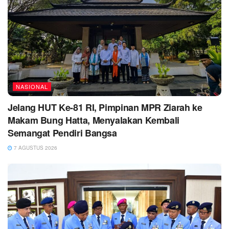
NASIONAL
Jelang HUT Ke-81 RI, Pimpinan MPR Ziarah ke
Makam Bung Hatta, Menyalakan Kembali
Semangat Pendiri Bangsa
7 AGUSTUS 2026