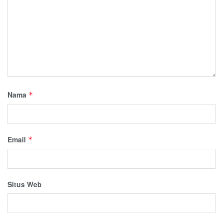
Nama
*
Email
*
Situs Web