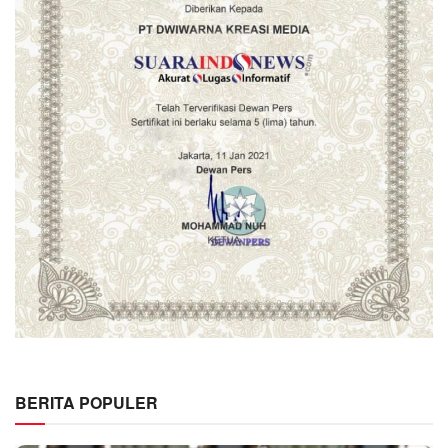
BERITA POPULER