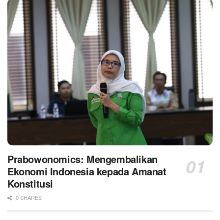
Prabowonomics: Mengembalikan
Ekonomi Indonesia kepada Amanat
Konstitusi
0 SHARES