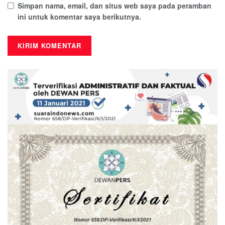
Simpan nama, email, dan situs web saya pada peramban
ini untuk komentar saya berikutnya.