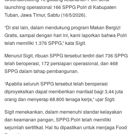
launching operasional 166 SPPG Polri di Kabupaten
Tuban, Jawa Timur, Sabtu (16/5/2026).
“Di sisi lain, dalam mendukung program Makan Bergizi
Gratis, sampai dengan hari ini, kami laporkan bahwa Polri
telah memiliki 1.376 SPPG,” kata Sigit.
Menurut Sigit, ribuan SPPG tersebut terdiri dari 736 SPPG
telah beroperasi, 172 persiapan operasional, dan 468
SPPG dalam tahap pembangunan.
“Apabila seluruh SPPG tersebut telah beroperasi
diproyeksikan dapat memberikan manfaat bagi 3,44 juta
orang dan menyerap 68.800 tenaga kerja,” ujar Sigit.
Sigit menekankan, dalam memenuhi standar kelayakan
dan keamanan pangan, SPPG Polri telah memiliki
sejumlah sertifikat. Hal itu dipastikan untuk menjaga Food