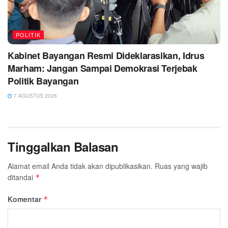
POLITIK
Kabinet Bayangan Resmi Dideklarasikan, Idrus
Marham: Jangan Sampai Demokrasi Terjebak
Politik Bayangan
7 AGUSTUS 2026
Tinggalkan Balasan
Alamat email Anda tidak akan dipublikasikan.
Ruas yang wajib
ditandai
*
Komentar
*