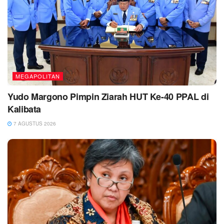
MEGAPOLITAN
Yudo Margono Pimpin Ziarah HUT Ke-40 PPAL di
Kalibata
7 AGUSTUS 2026