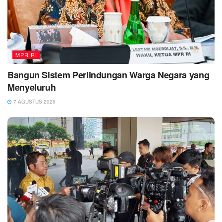
MPR RI
Bangun Sistem Perlindungan Warga Negara yang
Menyeluruh
7 AGUSTUS 2026