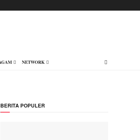
AGAM
NETWORK
BERITA POPULER