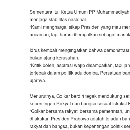
Sementara itu, Ketua Umum PP Muhammadiyah, 
menjaga stabilitas nasional.
“Kami menghargai sikap Presiden yang mau mend
ancaman, tapi harus ditempatkan sebagai masuk
Idrus kembali mengingatkan bahwa demonstrasi 
bukan ajang kerusuhan.
“Kritik boleh, aspirasi wajib disampaikan, tapi 
terjebak dalam politik adu domba. Persatuan ba
ujarnya.
Menurutnya, Golkar berdiri tegak mendukung set
kepentingan Rakyat dan bangsa sesuai Istruksi 
“Golkar bersama rakyat, bersama pemerintah, un
dilakukan Presiden Prabowo adalah teladan ba
rakyat dan bangsa, bukan kepentingan politik ses