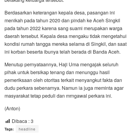
Berdasarkan keterangan kepala desa, pasangan ini
menikah pada tahun 2020 dan pindah ke Aceh Singkil
pada tahun 2022 karena sang suami merupakan warga
daerah tersebut. Kepala desa mengaku tidak mengetahui
kondisi rumah tangga mereka selama di Singkil, dan saat
ini korban beserta ibunya telah berada di Banda Aceh.
Menutup pernyataannya, Haji Uma mengajak seluruh
pihak untuk bersikap tenang dan menunggu hasil
pemeriksaan oleh otoritas terkait menyangkut fakta dan
dudu perkara sebenarnya. Namun ia juga meminta agar
masyarakat tetap peduli dan mrngawal perkara ini.
(Anton)
Dibaca :
3
Tags:
headline