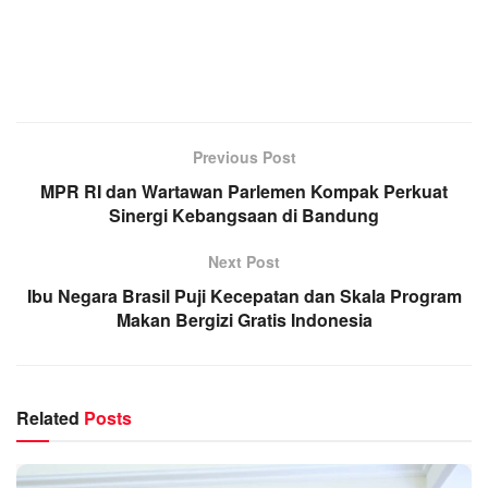
Previous Post
MPR RI dan Wartawan Parlemen Kompak Perkuat
Sinergi Kebangsaan di Bandung
Next Post
Ibu Negara Brasil Puji Kecepatan dan Skala Program
Makan Bergizi Gratis Indonesia
Related
Posts