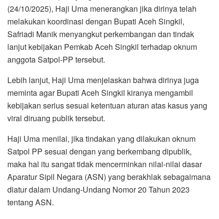
(24/10/2025), Haji Uma menerangkan jika dirinya telah
melakukan koordinasi dengan Bupati Aceh Singkil,
Safriadi Manik menyangkut perkembangan dan tindak
lanjut kebijakan Pemkab Aceh Singkil terhadap oknum
anggota Satpol-PP tersebut.
Lebih lanjut, Haji Uma menjelaskan bahwa dirinya juga
meminta agar Bupati Aceh Singkil kiranya mengambil
kebijakan serius sesuai ketentuan aturan atas kasus yang
viral diruang publik tersebut.
Haji Uma menilai, jika tindakan yang dilakukan oknum
Satpol PP sesuai dengan yang berkembang dipublik,
maka hal itu sangat tidak mencerminkan nilai-nilai dasar
Aparatur Sipil Negara (ASN) yang berakhlak sebagaimana
diatur dalam Undang-Undang Nomor 20 Tahun 2023
tentang ASN.