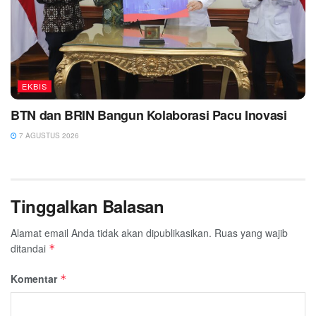
EKBIS
BTN dan BRIN Bangun Kolaborasi Pacu Inovasi
7 AGUSTUS 2026
Tinggalkan Balasan
Alamat email Anda tidak akan dipublikasikan.
Ruas yang wajib
ditandai
*
Komentar
*