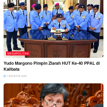
MEGAPOLITAN
Yudo Margono Pimpin Ziarah HUT Ke-40 PPAL di
Kalibata
7 AGUSTUS 2026