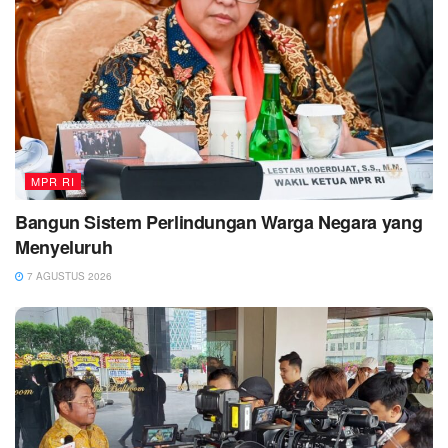
MPR RI
Bangun Sistem Perlindungan Warga Negara yang
Menyeluruh
7 AGUSTUS 2026