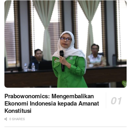
Prabowonomics: Mengembalikan
Ekonomi Indonesia kepada Amanat
Konstitusi
0 SHARES