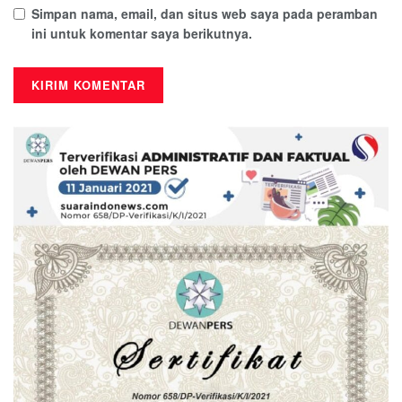
Simpan nama, email, dan situs web saya pada peramban
ini untuk komentar saya berikutnya.