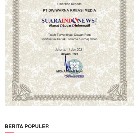
BERITA POPULER