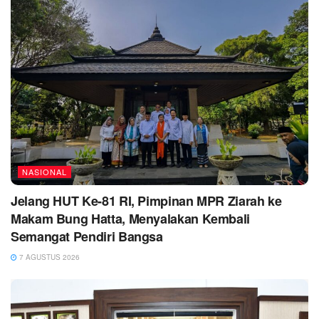
NASIONAL
Jelang HUT Ke-81 RI, Pimpinan MPR Ziarah ke
Makam Bung Hatta, Menyalakan Kembali
Semangat Pendiri Bangsa
7 AGUSTUS 2026