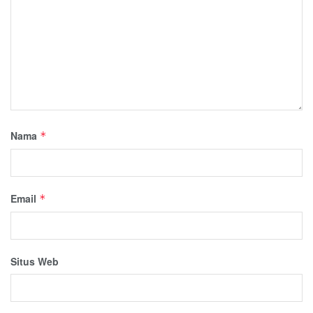
Nama
*
Email
*
Situs Web