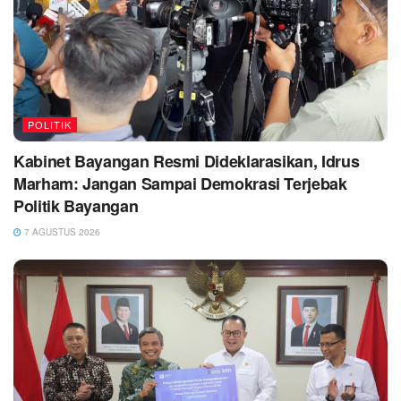
POLITIK
Kabinet Bayangan Resmi Dideklarasikan, Idrus
Marham: Jangan Sampai Demokrasi Terjebak
Politik Bayangan
7 AGUSTUS 2026