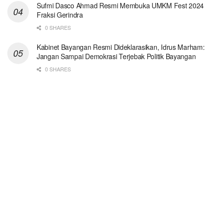
Sufmi Dasco Ahmad Resmi Membuka UMKM Fest 2024
Fraksi Gerindra
0 SHARES
Kabinet Bayangan Resmi Dideklarasikan, Idrus Marham:
Jangan Sampai Demokrasi Terjebak Politik Bayangan
0 SHARES