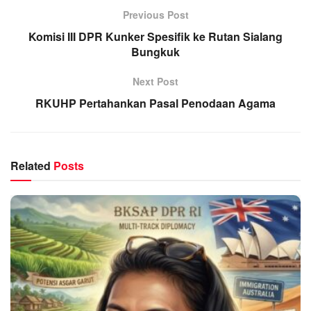
Previous Post
Komisi III DPR Kunker Spesifik ke Rutan Sialang
Bungkuk
Next Post
RKUHP Pertahankan Pasal Penodaan Agama
Related
Posts