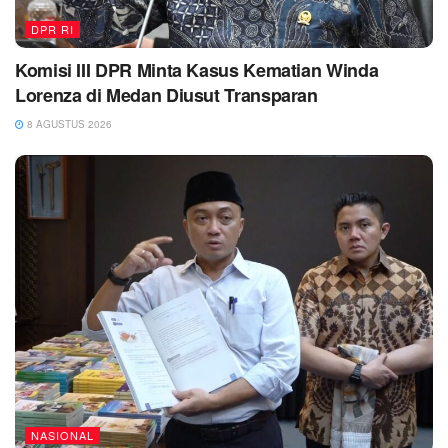
DPR RI
Komisi III DPR Minta Kasus Kematian Winda
Lorenza di Medan Diusut Transparan
8 AGUSTUS 2026
NASIONAL