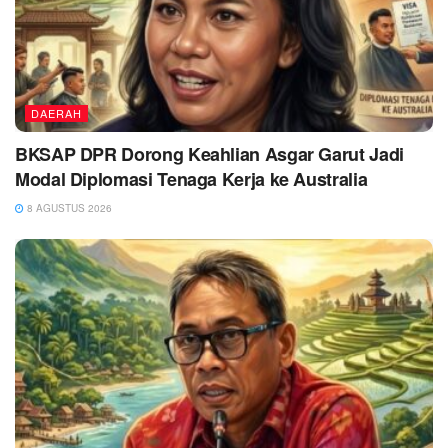
DAERAH
BKSAP DPR Dorong Keahlian Asgar Garut Jadi
Modal Diplomasi Tenaga Kerja ke Australia
8 AGUSTUS 2026