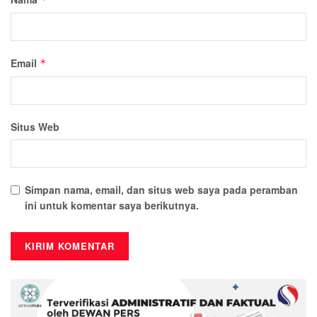
Email
*
Situs Web
Simpan nama, email, dan situs web saya pada peramban
ini untuk komentar saya berikutnya.