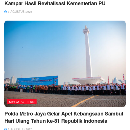
Kampar Hasil Revitalisasi Kementerian PU
8 AGUSTUS 2026
MEGAPOLITAN
Polda Metro Jaya Gelar Apel Kebangsaan Sambut
Hari Ulang Tahun ke-81 Republik Indonesia
8 AGUSTUS 2026