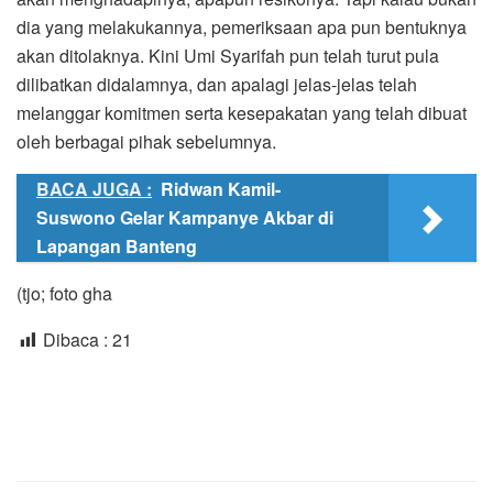
dia yang melakukannya, pemeriksaan apa pun bentuknya
akan ditolaknya. Kini Umi Syarifah pun telah turut pula
dilibatkan didalamnya, dan apalagi jelas-jelas telah
melanggar komitmen serta kesepakatan yang telah dibuat
oleh berbagai pihak sebelumnya.
BACA JUGA :
Ridwan Kamil-
Suswono Gelar Kampanye Akbar di
Lapangan Banteng
(tjo; foto gha
Dibaca :
21