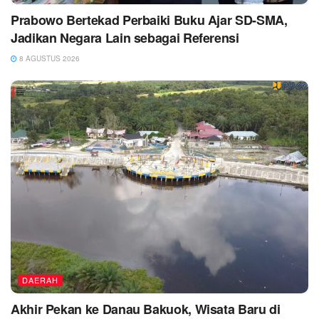
Prabowo Bertekad Perbaiki Buku Ajar SD-SMA,
Jadikan Negara Lain sebagai Referensi
8 AGUSTUS 2026
DAERAH
Akhir Pekan ke Danau Bakuok, Wisata Baru di