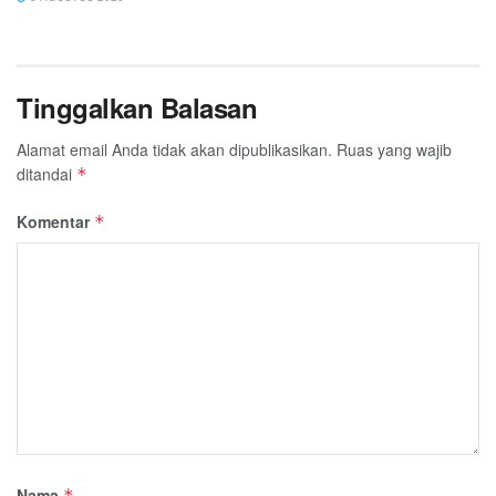
Tinggalkan Balasan
Alamat email Anda tidak akan dipublikasikan.
Ruas yang wajib
ditandai
*
Komentar
*
Nama
*