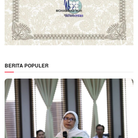
BERITA POPULER