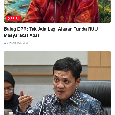
DPR RI
Baleg DPR: Tak Ada Lagi Alasan Tunda RUU
Masyarakat Adat
8 AGUSTUS 2026