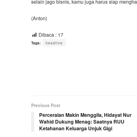
selain jago bisnis, kamu juga harus siap mengha
(Anton)
Dibaca :
17
Tags:
headline
Previous Post
Perceraian Makin Menggila, Hidayat Nur
Wahid Dukung Menag: Saatnya RUU
Ketahanan Keluarga Unjuk Gigi