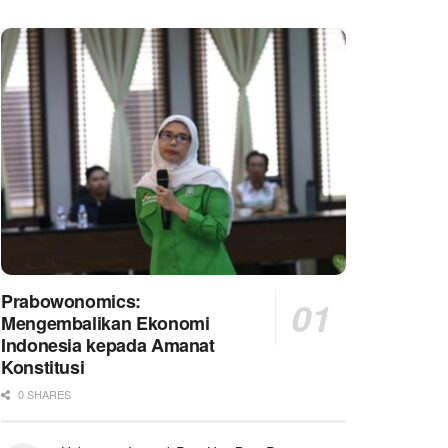
Prabowonomics:
Mengembalikan Ekonomi
Indonesia kepada Amanat
Konstitusi
0 SHARES