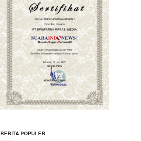
BERITA POPULER