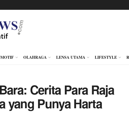
MOTIF
OLAHRAGA
LENSA UTAMA
LIFESTYLE
Bara: Cerita Para Raja
a yang Punya Harta