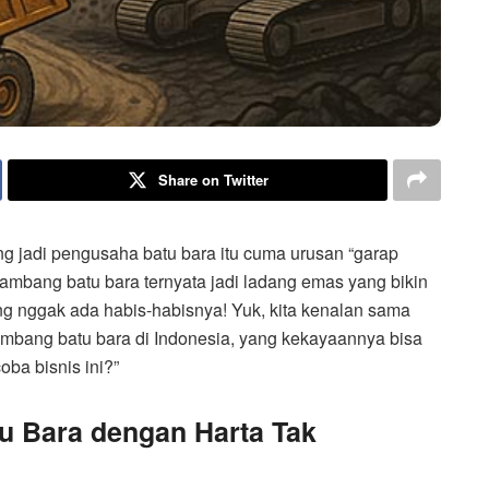
Share on Twitter
ng jadi pengusaha batu bara itu cuma urusan “garap
 tambang batu bara ternyata jadi ladang emas yang bikin
g nggak ada habis-habisnya! Yuk, kita kenalan sama
tambang batu bara di Indonesia, yang kekayaannya bisa
oba bisnis ini?”
u Bara dengan Harta Tak