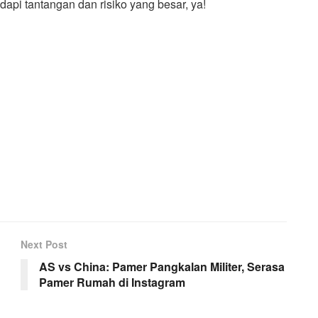
dapi tantangan dan risiko yang besar, ya!
Next Post
AS vs China: Pamer Pangkalan Militer, Serasa
Pamer Rumah di Instagram