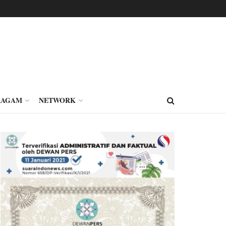
RAGAM
NETWORK