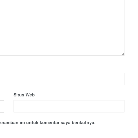
Situs Web
eramban ini untuk komentar saya berikutnya.