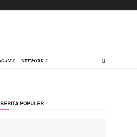
AGAM
NETWORK
BERITA POPULER