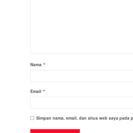
Nama
*
Email
*
Simpan nama, email, dan situs web saya pada p