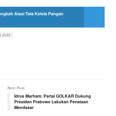
ngkah Atasi Tata Kelola Pangan
N 2025
Next Post
Idrus Marham: Partai GOLKAR Dukung
Presiden Prabowo Lakukan Penataan
Mendasar