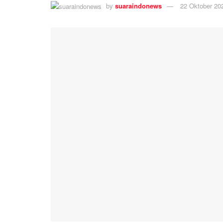
by
suaraindonews
22 Oktober 20