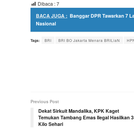
Dibaca :
7
BACA JUGA :
Banggar DPR Tawarkan 7 La
Nasional
Tags:
BRI
BRI BO Jakarta Menara BRILiaN
HP
Previous Post
Dekat Sirkuit Mandalika, KPK Kaget
Temukan Tambang Emas Ilegal Hasilkan 3
Kilo Sehari