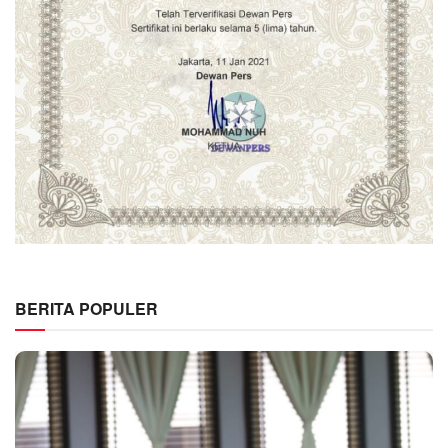
BERITA POPULER