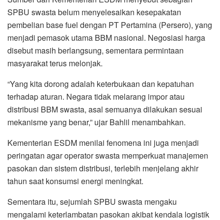
SPBU swasta belum menyelesaikan kesepakatan
pembelian base fuel dengan PT Pertamina (Persero), yang
menjadi pemasok utama BBM nasional. Negosiasi harga
disebut masih berlangsung, sementara permintaan
masyarakat terus melonjak.
“Yang kita dorong adalah keterbukaan dan kepatuhan
terhadap aturan. Negara tidak melarang impor atau
distribusi BBM swasta, asal semuanya dilakukan sesuai
mekanisme yang benar,” ujar Bahlil menambahkan.
Kementerian ESDM menilai fenomena ini juga menjadi
peringatan agar operator swasta memperkuat manajemen
pasokan dan sistem distribusi, terlebih menjelang akhir
tahun saat konsumsi energi meningkat.
Sementara itu, sejumlah SPBU swasta mengaku
mengalami keterlambatan pasokan akibat kendala logistik