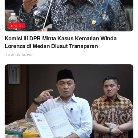
DPR RI
Komisi III DPR Minta Kasus Kematian Winda
Lorenza di Medan Diusut Transparan
8 AGUSTUS 2026