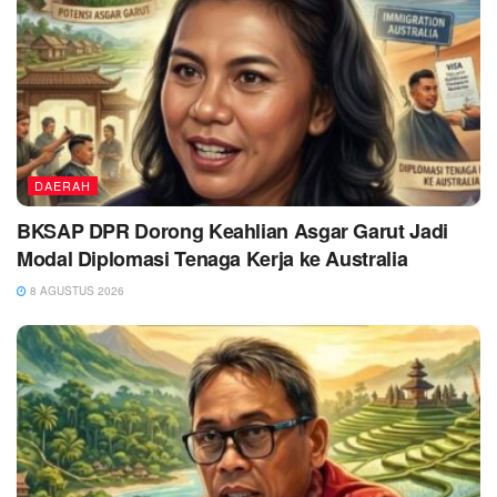
DAERAH
BKSAP DPR Dorong Keahlian Asgar Garut Jadi
Modal Diplomasi Tenaga Kerja ke Australia
8 AGUSTUS 2026