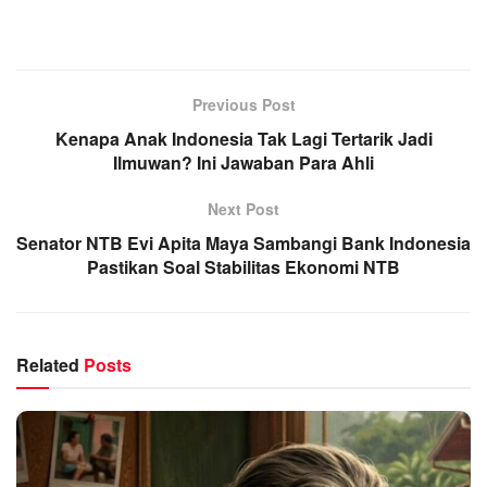
Previous Post
Kenapa Anak Indonesia Tak Lagi Tertarik Jadi
Ilmuwan? Ini Jawaban Para Ahli
Next Post
Senator NTB Evi Apita Maya Sambangi Bank Indonesia
Pastikan Soal Stabilitas Ekonomi NTB
Related
Posts