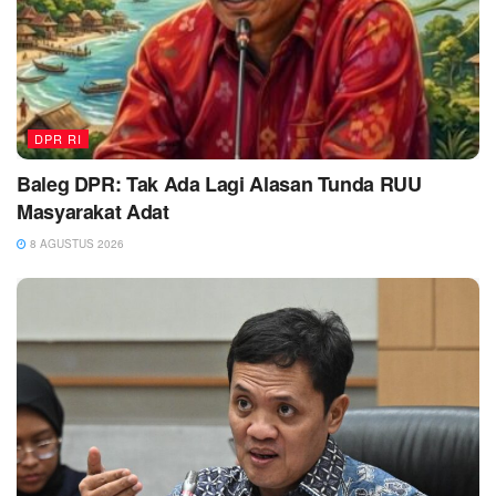
DPR RI
Baleg DPR: Tak Ada Lagi Alasan Tunda RUU
Masyarakat Adat
8 AGUSTUS 2026