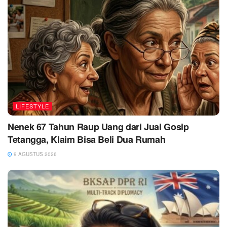
LIFESTYLE
Nenek 67 Tahun Raup Uang dari Jual Gosip
Tetangga, Klaim Bisa Beli Dua Rumah
9 AGUSTUS 2026