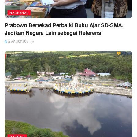
NASIONAL
Prabowo Bertekad Perbaiki Buku Ajar SD-SMA,
Jadikan Negara Lain sebagai Referensi
8 AGUSTUS 2026
DAERAH