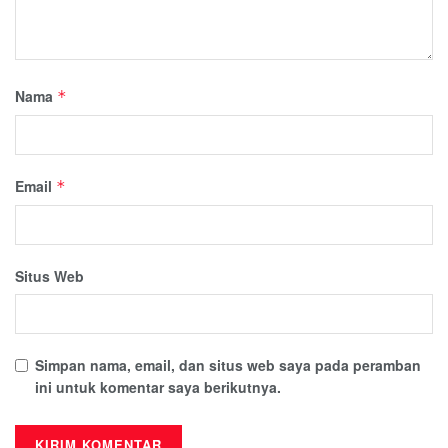
Nama
*
Email
*
Situs Web
Simpan nama, email, dan situs web saya pada peramban
ini untuk komentar saya berikutnya.