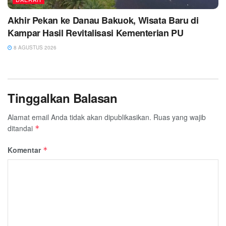
Akhir Pekan ke Danau Bakuok, Wisata Baru di
Kampar Hasil Revitalisasi Kementerian PU
8 AGUSTUS 2026
Tinggalkan Balasan
Alamat email Anda tidak akan dipublikasikan.
Ruas yang wajib
ditandai
*
Komentar
*