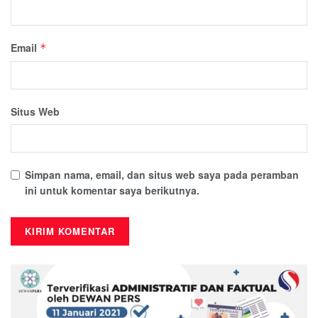
Email
*
Situs Web
Simpan nama, email, dan situs web saya pada peramban
ini untuk komentar saya berikutnya.