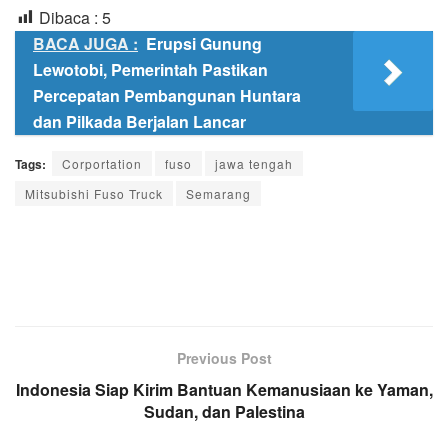
Dibaca :
5
BACA JUGA :
Erupsi Gunung
Lewotobi, Pemerintah Pastikan
Percepatan Pembangunan Huntara
dan Pilkada Berjalan Lancar
Tags:
Corportation
fuso
jawa tengah
Mitsubishi Fuso Truck
Semarang
Previous Post
Indonesia Siap Kirim Bantuan Kemanusiaan ke Yaman,
Sudan, dan Palestina