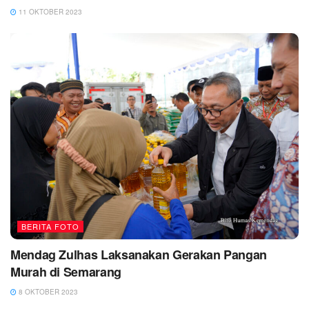
11 OKTOBER 2023
BERITA FOTO
Mendag Zulhas Laksanakan Gerakan Pangan
Murah di Semarang
8 OKTOBER 2023