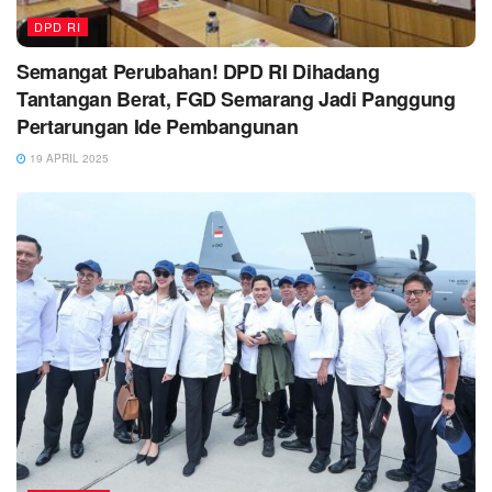
DPD RI
Semangat Perubahan! DPD RI Dihadang
Tantangan Berat, FGD Semarang Jadi Panggung
Pertarungan Ide Pembangunan
19 APRIL 2025