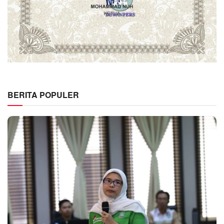
BERITA POPULER