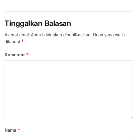
Tinggalkan Balasan
Alamat email Anda tidak akan dipublikasikan.
Ruas yang wajib
ditandai
*
Komentar
*
Nama
*