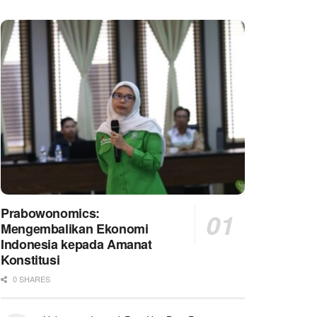
Prabowonomics:
Mengembalikan Ekonomi
Indonesia kepada Amanat
Konstitusi
0 SHARES