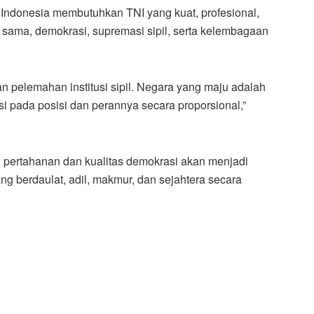
 Indonesia membutuhkan TNI yang kuat, profesional,
g sama, demokrasi, supremasi sipil, serta kelembagaan
 pelemahan institusi sipil. Negara yang maju adalah
 pada posisi dan perannya secara proporsional,”
 pertahanan dan kualitas demokrasi akan menjadi
g berdaulat, adil, makmur, dan sejahtera secara