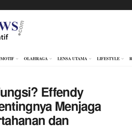
MOTIF
OLAHRAGA
LENSA UTAMA
LIFESTYLE
Fungsi? Effendy
Pentingnya Menjaga
tahanan dan