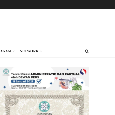
RAGAM
NETWORK