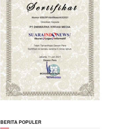
BERITA POPULER