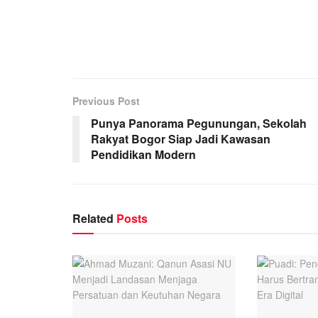
Previous Post
Punya Panorama Pegunungan, Sekolah
Rakyat Bogor Siap Jadi Kawasan
Pendidikan Modern
Related
Posts