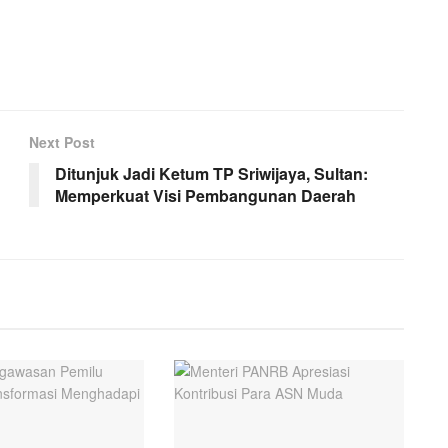
Next Post
Ditunjuk Jadi Ketum TP Sriwijaya, Sultan:
Memperkuat Visi Pembangunan Daerah