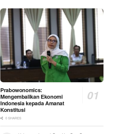
Prabowonomics:
Mengembalikan Ekonomi
Indonesia kepada Amanat
Konstitusi
0 SHARES