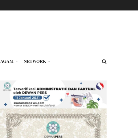
RAGAM
NETWORK