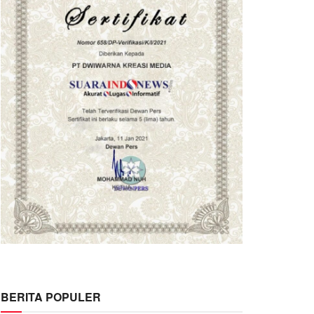
BERITA POPULER