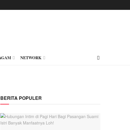
AGAM
NETWORK
BERITA POPULER