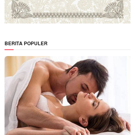
BERITA POPULER