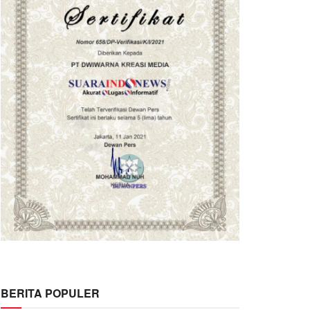
BERITA POPULER