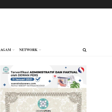
RAGAM
NETWORK