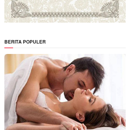
BERITA POPULER