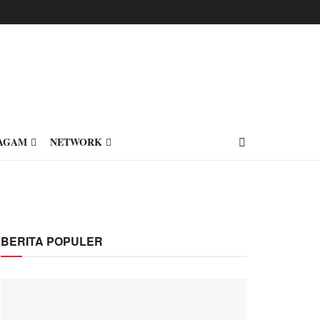
AGAM
NETWORK
BERITA POPULER