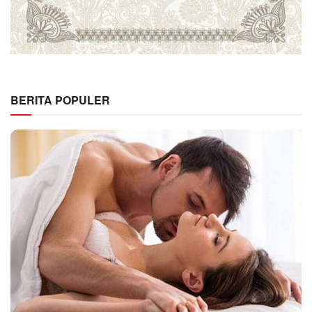
BERITA POPULER