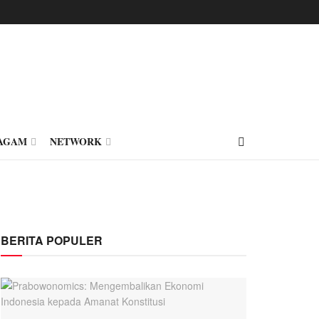
AGAM
NETWORK
BERITA POPULER