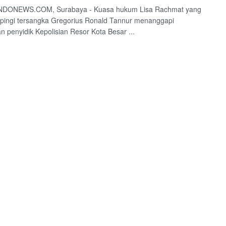
DONEWS.COM, Surabaya - Kuasa hukum Lisa Rachmat yang
ingi tersangka Gregorius Ronald Tannur menanggapi
n penyidik Kepolisian Resor Kota Besar ...