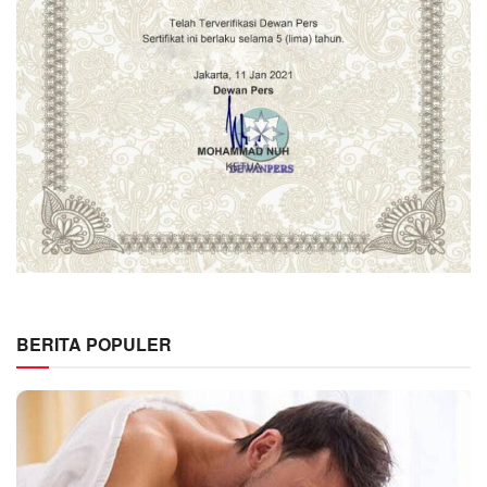
BERITA POPULER