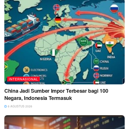
INTERNASIONAL
China Jadi Sumber Impor Terbesar bagi 100
Negara, Indonesia Termasuk
6 AGUSTUS 2026