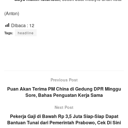
(Anton)
Dibaca :
12
Tags:
headline
Previous Post
Puan Akan Terima PM China di Gedung DPR Minggu
Sore, Bahas Penguatan Kerja Sama
Next Post
Pekerja Gaji di Bawah Rp 3,5 Juta Siap-Siap Dapat
Bantuan Tunai dari Pemerintah Prabowo, Cek Di Sini