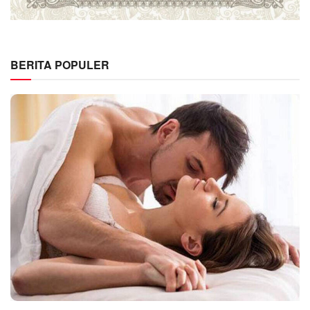
BERITA POPULER