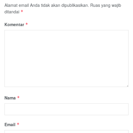
Alamat email Anda tidak akan dipublikasikan.
Ruas yang wajib
ditandai
*
Komentar
*
Nama
*
Email
*