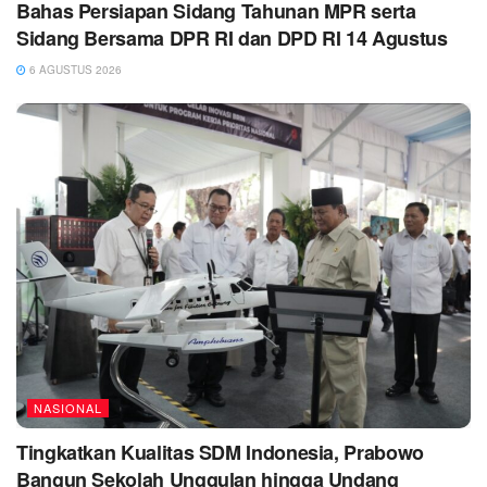
Bahas Persiapan Sidang Tahunan MPR serta
Sidang Bersama DPR RI dan DPD RI 14 Agustus
6 AGUSTUS 2026
NASIONAL
Tingkatkan Kualitas SDM Indonesia, Prabowo
Bangun Sekolah Unggulan hingga Undang