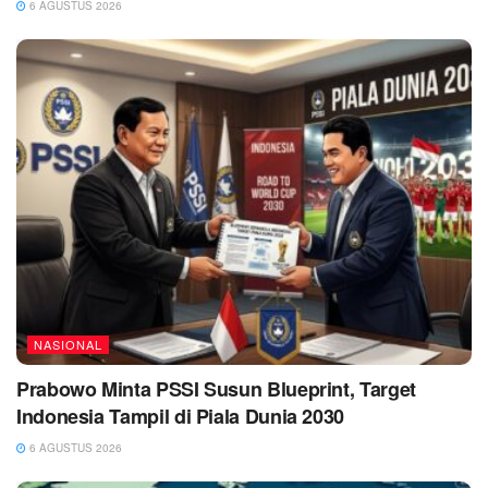
6 AGUSTUS 2026
NASIONAL
Prabowo Minta PSSI Susun Blueprint, Target
Indonesia Tampil di Piala Dunia 2030
6 AGUSTUS 2026