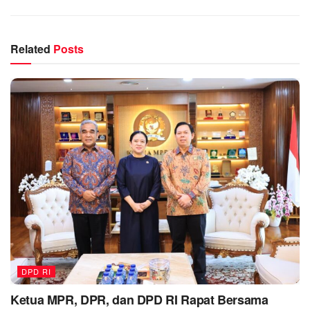
Related
Posts
DPD RI
Ketua MPR, DPR, dan DPD RI Rapat Bersama