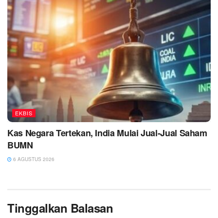
EKBIS
Kas Negara Tertekan, India Mulai Jual-Jual Saham
BUMN
6 AGUSTUS 2026
Tinggalkan Balasan