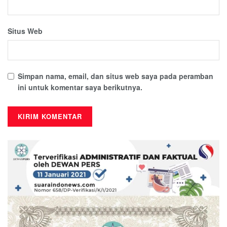
Situs Web
Simpan nama, email, dan situs web saya pada peramban
ini untuk komentar saya berikutnya.