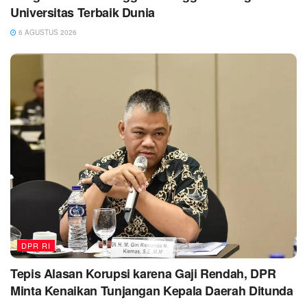
Universitas Terbaik Dunia
6 AGUSTUS 2026
DPR RI
Tepis Alasan Korupsi karena Gaji Rendah, DPR
Minta Kenaikan Tunjangan Kepala Daerah Ditunda