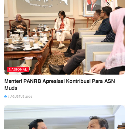
NASIONAL
Menteri PANRB Apresiasi Kontribusi Para ASN
Muda
7 AGUSTUS 2026