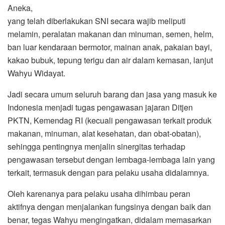
Aneka,
yang telah diberlakukan SNI secara wajib meliputi
melamin, peralatan makanan dan minuman, semen, helm,
ban luar kendaraan bermotor, mainan anak, pakaian bayi,
kakao bubuk, tepung terigu dan air dalam kemasan, lanjut
Wahyu Widayat.
Jadi secara umum seluruh barang dan jasa yang masuk ke
Indonesia menjadi tugas pengawasan jajaran Ditjen
PKTN, Kemendag RI (kecuali pengawasan terkait produk
makanan, minuman, alat kesehatan, dan obat-obatan),
sehingga pentingnya menjalin sinergitas terhadap
pengawasan tersebut dengan lembaga-lembaga lain yang
terkait, termasuk dengan para pelaku usaha didalamnya.
Oleh karenanya para pelaku usaha dihimbau peran
aktifnya dengan menjalankan fungsinya dengan baik dan
benar, tegas Wahyu mengingatkan, didalam memasarkan