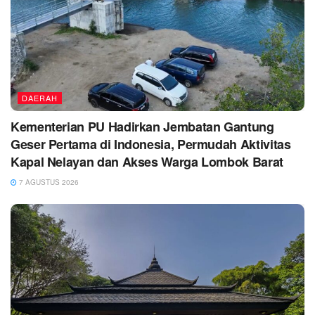
DAERAH
Kementerian PU Hadirkan Jembatan Gantung
Geser Pertama di Indonesia, Permudah Aktivitas
Kapal Nelayan dan Akses Warga Lombok Barat
7 AGUSTUS 2026