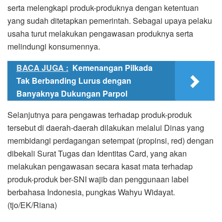
serta melengkapi produk-produknya dengan ketentuan
yang sudah ditetapkan pemerintah. Sebagai upaya pelaku
usaha turut melakukan pengawasan produknya serta
melindungi konsumennya.
BACA JUGA :
Kemenangan Pilkada
Tak Berbanding Lurus dengan
Banyaknya Dukungan Parpol
Selanjutnya para pengawas terhadap produk-produk
tersebut di daerah-daerah dilakukan melalui Dinas yang
membidangi perdagangan setempat (propinsi, red) dengan
dibekali Surat Tugas dan Identitas Card, yang akan
melakukan pengawasan secara kasat mata terhadap
produk-produk ber-SNI wajib dan penggunaan label
berbahasa Indonesia, pungkas Wahyu Widayat.
(tjo/EK/Riana)