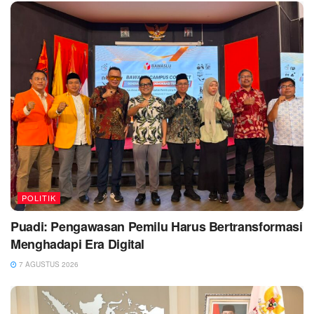
POLITIK
Puadi: Pengawasan Pemilu Harus Bertransformasi
Menghadapi Era Digital
7 AGUSTUS 2026