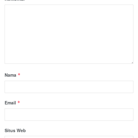
Nama
*
Email
*
Situs Web