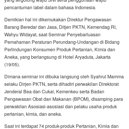
pencantuman label dalam bahasa Indonesia.
Demikian hal ini dikemukakan Direktur Pengawasan
Barang Beredar dan Jasa, Ditjen PKTN, Kemendag RI,
Wahyu Widayat, saat Seminar Penyebarluasan
Pemahaman Peraturan Perundang-Undangan di Bidang
Perlindungan Konsumen Produk Pertanian, Kimia dan
Aneka, yang berlangsung di Hotel Aryaduta, Jakarta
(19/05).
Dimana seminar ini dibuka langsung oleh Syahrul Mamma
selaku Dirjen PKTN, serta dihadiri perwakilan Direktorat
Jenderal Bea dan Cukai, Kemenkeu serta Badan
Pengawasan Obat dan Makanan (BPOM), disamping para
perwakilan Asosiasi-asosiasi dan pelaku usaha produk
pertanian, kimia, dan aneka.
Saat ini terdapat 74 produk-produk Pertanian, Kimia dan