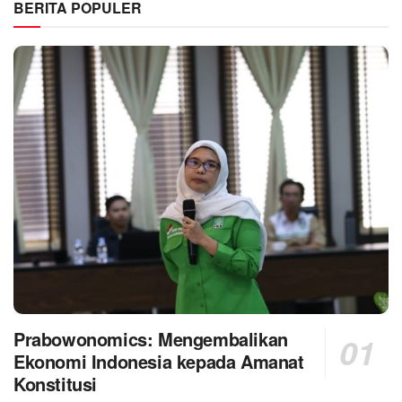
BERITA POPULER
Prabowonomics: Mengembalikan
Ekonomi Indonesia kepada Amanat
Konstitusi