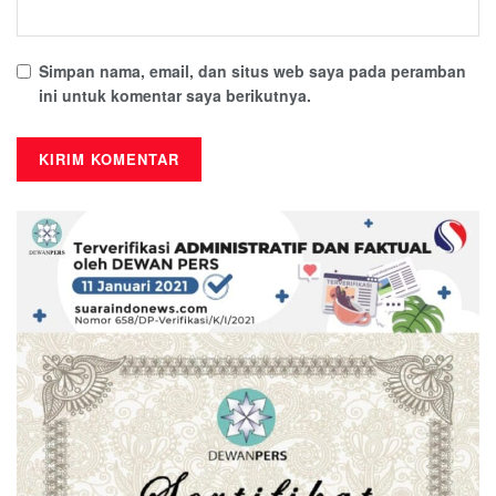
Simpan nama, email, dan situs web saya pada peramban
ini untuk komentar saya berikutnya.