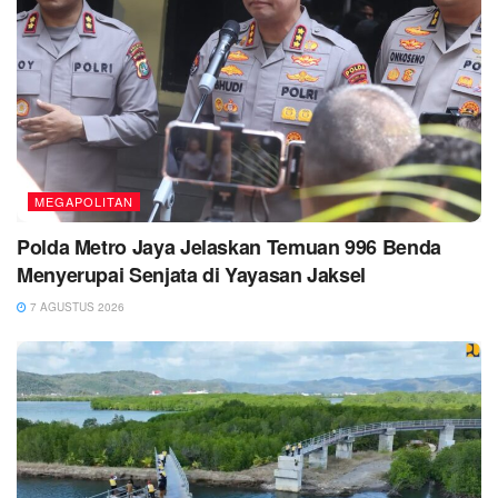
MEGAPOLITAN
Polda Metro Jaya Jelaskan Temuan 996 Benda
Menyerupai Senjata di Yayasan Jaksel
7 AGUSTUS 2026